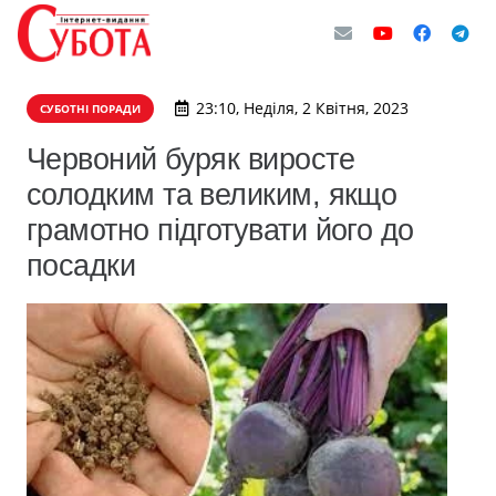
23:10, Неділя, 2 Квітня, 2023
СУБОТНІ ПОРАДИ
Червоний буряк виросте
солодким та великим, якщо
грамотно підготувати його до
посадки