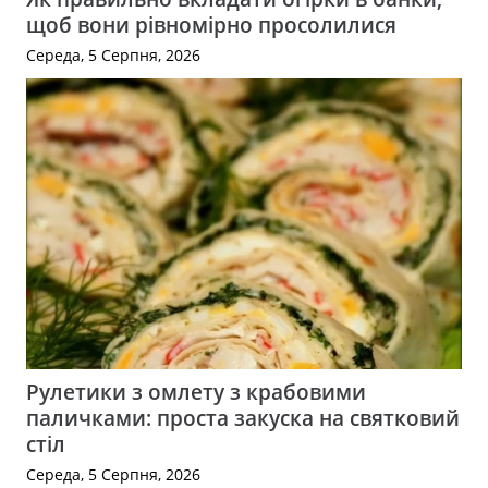
щоб вони рівномірно просолилися
Середа, 5 Серпня, 2026
Рулетики з омлету з крабовими
паличками: проста закуска на святковий
стіл
Середа, 5 Серпня, 2026