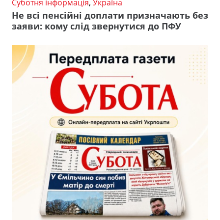
Суботня інформація
,
Україна
Не всі пенсійні доплати призначають без
заяви: кому слід звернутися до ПФУ