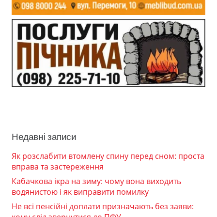
Недавні записи
Як розслабити втомлену спину перед сном: проста
вправа та застереження
Кабачкова ікра на зиму: чому вона виходить
водянистою і як виправити помилку
Не всі пенсійні доплати призначають без заяви: