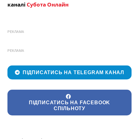
каналі
Субота Онлайн
РЕКЛАМА
РЕКЛАМА
ПІДПИСАТИСЬ НА TELEGRAM КАНАЛ
ПІДПИСАТИСЬ НА FACEBOOK
СПІЛЬНОТУ