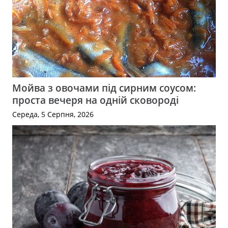
Мойва з овочами під сирним соусом:
проста вечеря на одній сковороді
Середа, 5 Серпня, 2026