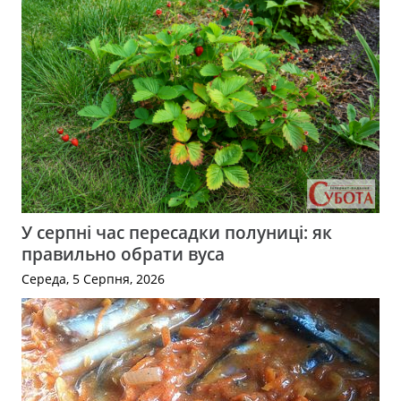
У серпні час пересадки полуниці: як
правильно обрати вуса
Середа, 5 Серпня, 2026