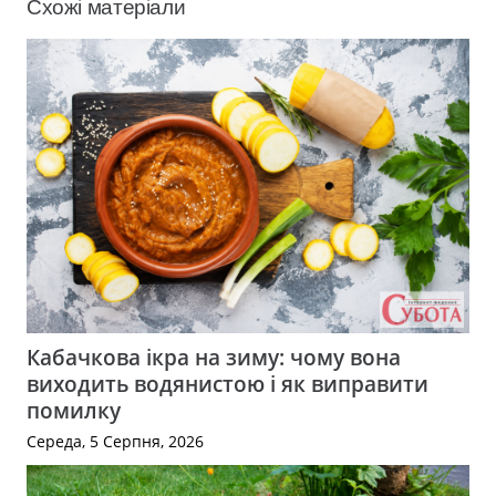
Схожі матеріали
Кабачкова ікра на зиму: чому вона
виходить водянистою і як виправити
помилку
Середа, 5 Серпня, 2026