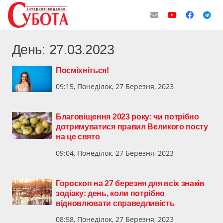
День:
27.03.2023
Посміхніться!
09:15, Понеділок, 27 Березня, 2023
Благовіщення 2023 року: чи потрібно
дотримуватися правил Великого посту
на це свято
09:04, Понеділок, 27 Березня, 2023
Гороскоп на 27 березня для всіх знаків
зодіаку: день, коли потрібно
відновлювати справедливість
08:58, Понеділок, 27 Березня, 2023