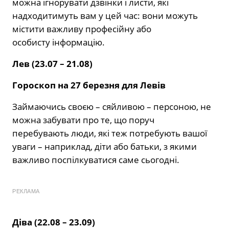
можна ігнорувати дзвінки і листи, які
надходитимуть вам у цей час: вони можуть
містити важливу професійну або
особисту інформацію.
Лев (23.07 – 21.08)
Гороскоп на 27 березня для Левів
Займаючись своєю – сяйливою – персоною, не
можна забувати про те, що поруч
перебувають люди, які теж потребують вашої
уваги – наприклад, діти або батьки, з якими
важливо поспілкуватися саме сьогодні.
РЕКЛАМА
Діва (22.08 – 23.09)