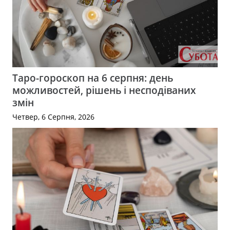
Таро-гороскоп на 6 серпня: день
можливостей, рішень і несподіваних
змін
Четвер, 6 Серпня, 2026