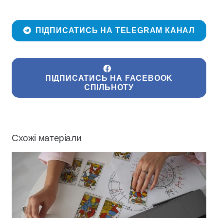
ПІДПИСАТИСЬ НА TELEGRAM КАНАЛ
ПІДПИСАТИСЬ НА FACEBOOK
СПІЛЬНОТУ
Схожі матеріали