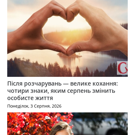
Після розчарувань — велике кохання:
чотири знаки, яким серпень змінить
особисте життя
Понеділок, 3 Серпня, 2026