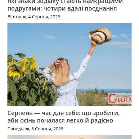
Які знаки зодіаку стають найкращими
подругами: чотири вдалі поєднання
Вівторок, 4 Серпня, 2026
Серпень — час для себе: що зробити,
аби осінь почалася легко й радісно
Понеділок, 3 Серпня, 2026