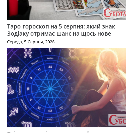
Таро-гороскоп на 5 серпня: який знак
Зодіаку отримає шанс на щось нове
Середа, 5 Серпня, 2026