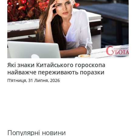
Які знаки Китайського гороскопа
найважче переживають поразки
П’ятниця, 31 Липня, 2026
Популярні новини