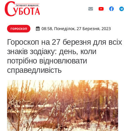
08:58, Понеділок, 27 Березня, 2023
ГОРОСКОП
Гороскоп на 27 березня для всіх
знаків зодіаку: день, коли
потрібно відновлювати
справедливість