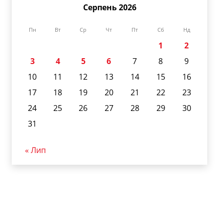
Серпень 2026
Пн
Вт
Ср
Чт
Пт
Сб
Нд
1
2
3
4
5
6
7
8
9
10
11
12
13
14
15
16
17
18
19
20
21
22
23
24
25
26
27
28
29
30
31
« Лип