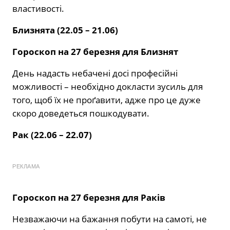
властивості.
Близнята (22.05 – 21.06)
Гороскоп на 27 березня для Близнят
День надасть небачені досі професійні
можливості – необхідно докласти зусиль для
того, щоб їх не проґавити, адже про це дуже
скоро доведеться пошкодувати.
Рак (22.06 – 22.07)
РЕКЛАМА
Гороскоп на 27 березня для Раків
Незважаючи на бажання побути на самоті, не