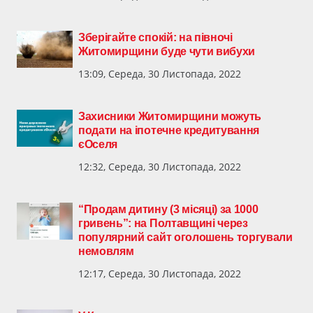
Зберігайте спокій: на півночі
Житомирщини буде чути вибухи
13:09, Середа, 30 Листопада, 2022
Захисники Житомирщини можуть
подати на іпотечне кредитування
єОселя
12:32, Середа, 30 Листопада, 2022
“Продам дитину (3 місяці) за 1000
гривень”: на Полтавщині через
популярний сайт оголошень торгували
немовлям
12:17, Середа, 30 Листопада, 2022