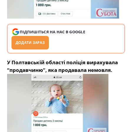
ПІДПИШІТЬСЯ НА НАС В GOOGLE
ДОДАТИ ЗАРАЗ
У Полтавській області поліція вирахувала
“продавчиню”, яка продавала немовля.