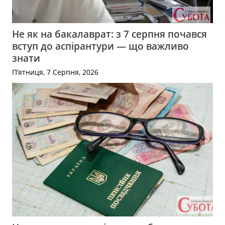
Не як на бакалаврат: з 7 серпня почався
вступ до аспірантури — що важливо
знати
П’ятниця, 7 Серпня, 2026