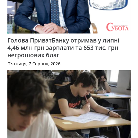
Голова ПриватБанку отримав у липні
4,46 млн грн зарплати та 653 тис. грн
негрошових благ
П’ятниця, 7 Серпня, 2026