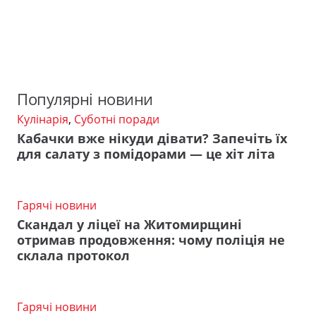
Популярні новини
Кулінарія
,
Суботні поради
Кабачки вже нікуди дівати? Запечіть їх
для салату з помідорами — це хіт літа
Гарячі новини
Скандал у ліцеї на Житомирщині
отримав продовження: чому поліція не
склала протокол
Гарячі новини