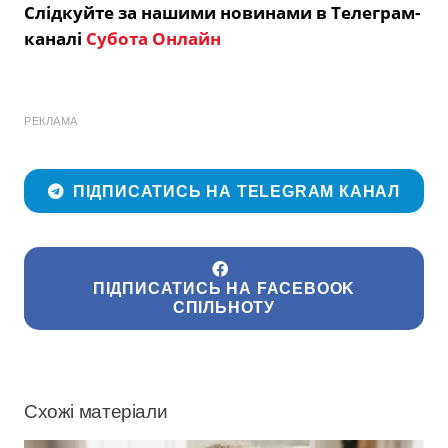
Слідкуйте за нашими новинами в Телеграм-
каналі
Субота Онлайн
РЕКЛАМА
ПІДПИСАТИСЬ НА TELEGRAM КАНАЛ
ПІДПИСАТИСЬ НА FACEBOOK
СПІЛЬНОТУ
Схожі матеріали