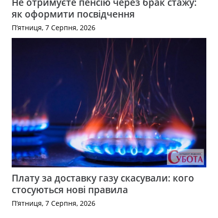
Не отримуєте пенсію через брак стажу:
як оформити посвідчення
П’ятниця, 7 Серпня, 2026
Плату за доставку газу скасували: кого
стосуються нові правила
П’ятниця, 7 Серпня, 2026