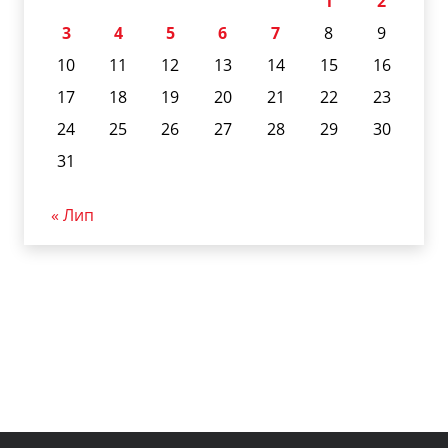
1
2
3
4
5
6
7
8
9
10
11
12
13
14
15
16
17
18
19
20
21
22
23
24
25
26
27
28
29
30
31
« Лип