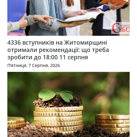
4336 вступників на Житомирщині
отримали рекомендації: що треба
зробити до 18:00 11 серпня
П’ятниця, 7 Серпня, 2026