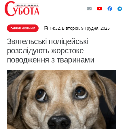
14:32, Вівторок, 9 Грудня, 2025
ГАРЯЧІ НОВИНИ
Звягельські поліцейські
розслідують жорстоке
поводження з тваринами