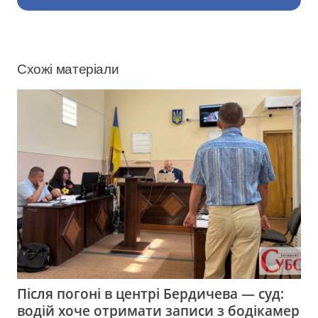
Схожі матеріали
Після погоні в центрі Бердичева — суд:
водій хоче отримати записи з бодікамер