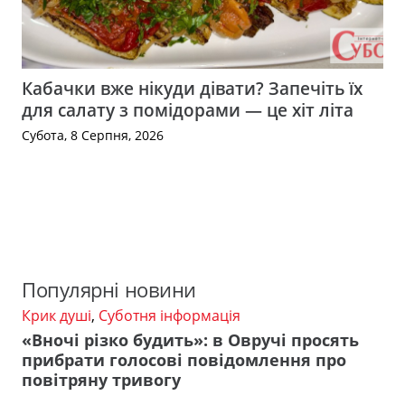
Кабачки вже нікуди дівати? Запечіть їх
для салату з помідорами — це хіт літа
Субота, 8 Серпня, 2026
Популярні новини
Крик душі
,
Суботня інформація
«Вночі різко будить»: в Овручі просять
прибрати голосові повідомлення про
повітряну тривогу