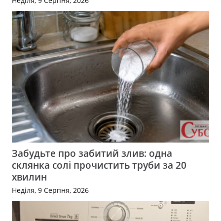
Неділя, 9 Серпня, 2026
Забудьте про забитий злив: одна
склянка солі прочистить труби за 20
хвилин
Неділя, 9 Серпня, 2026