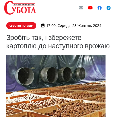
17:00, Середа, 23 Жовтня, 2024
СУБОТНІ ПОРАДИ
Зробіть так, і збережете
картоплю до наступного врожаю