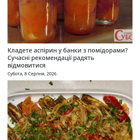
Кладете аспірин у банки з помідорами?
Сучасні рекомендації радять
відмовитися
Субота, 8 Серпня, 2026