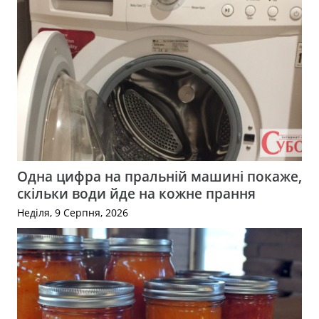
Одна цифра на пральній машині покаже,
скільки води йде на кожне прання
Неділя, 9 Серпня, 2026