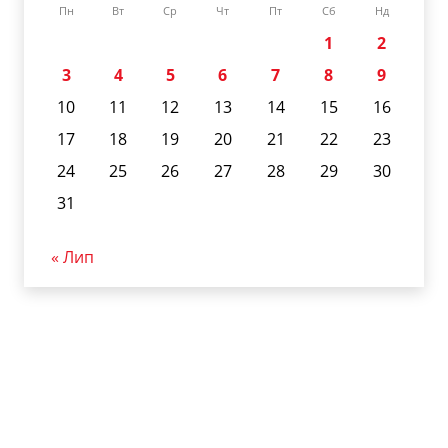
Пн
Вт
Ср
Чт
Пт
Сб
Нд
1
2
3
4
5
6
7
8
9
10
11
12
13
14
15
16
17
18
19
20
21
22
23
24
25
26
27
28
29
30
31
« Лип