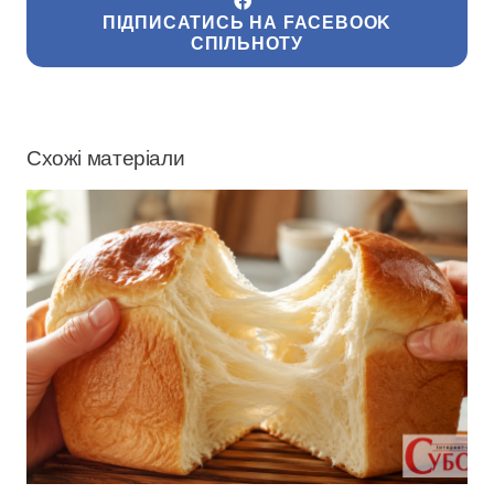
ПІДПИСАТИСЬ НА FACEBOOK
СПІЛЬНОТУ
Схожі матеріали