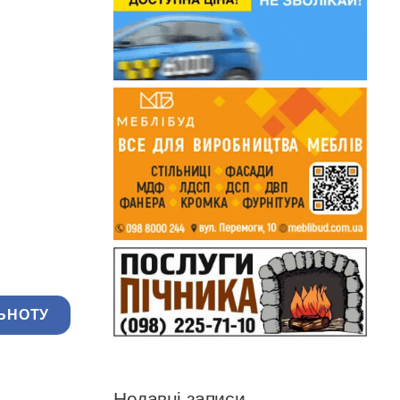
ЬНОТУ
Недавні записи