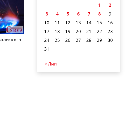
1
2
3
4
5
6
7
8
9
10
11
12
13
14
15
16
17
18
19
20
21
22
23
вали: кого
24
25
26
27
28
29
30
31
« Лип