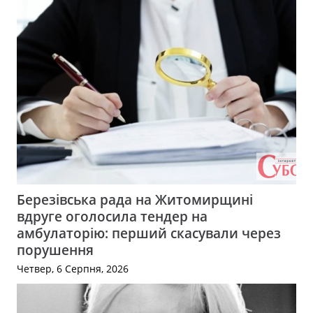
Березівська рада на Житомирщині
вдруге оголосила тендер на
амбулаторію: перший скасували через
порушення
Четвер, 6 Серпня, 2026