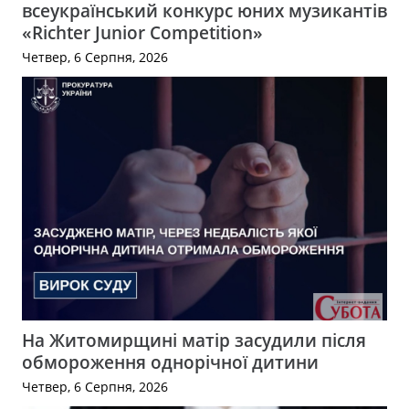
всеукраїнський конкурс юних музикантів
«Richter Junior Competition»
Четвер, 6 Серпня, 2026
На Житомирщині матір засудили після
обмороження однорічної дитини
Четвер, 6 Серпня, 2026