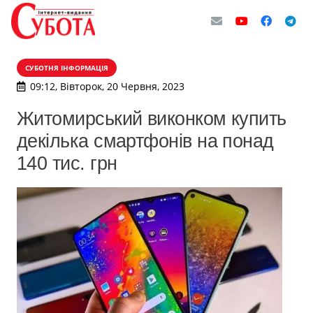
СУБОТНЯ ІНФОРМАЦІЯ
09:12, Вівторок, 20 Червня, 2023
Житомирський виконком купить
декілька смартфонів на понад
140 тис. грн