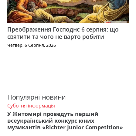
Преображення Господнє 6 серпня: що
святити та чого не варто робити
Четвер, 6 Серпня, 2026
Популярні новини
Суботня інформація
У Житомирі проведуть перший
всеукраїнський конкурс юних
музикантів «Richter Junior Competition»