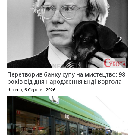
Перетворив банку супу на мистецтво: 98
років від дня народження Енді Воргола
Четвер, 6 Серпня, 2026