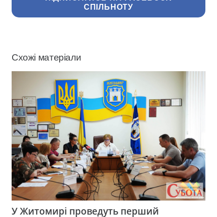
СПІЛЬНОТУ
Схожі матеріали
У Житомирі проведуть перший