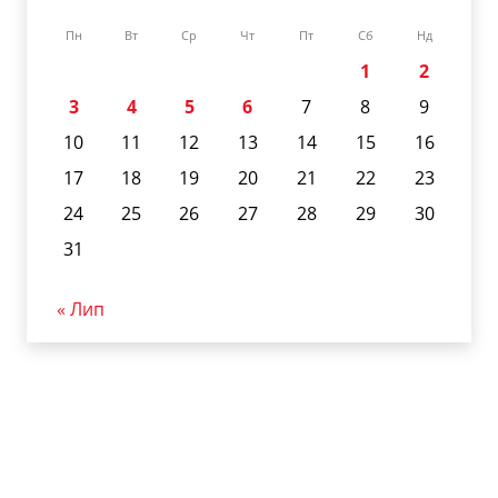
Пн
Вт
Ср
Чт
Пт
Сб
Нд
1
2
3
4
5
6
7
8
9
10
11
12
13
14
15
16
17
18
19
20
21
22
23
24
25
26
27
28
29
30
31
« Лип