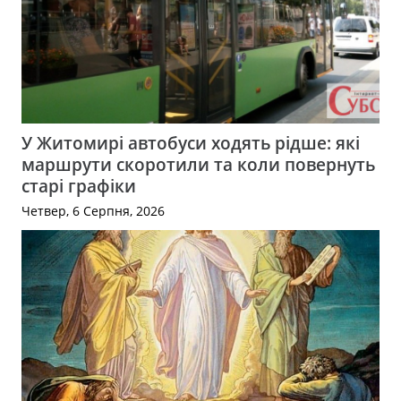
У Житомирі автобуси ходять рідше: які
маршрути скоротили та коли повернуть
старі графіки
Четвер, 6 Серпня, 2026