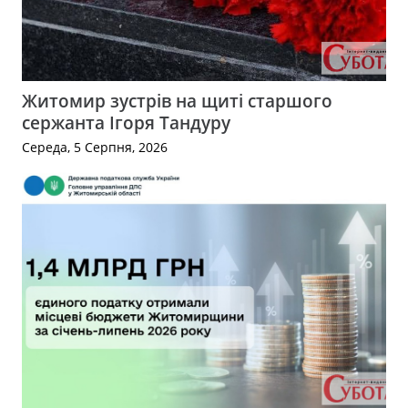
Житомир зустрів на щиті старшого
сержанта Ігоря Тандуру
Середа, 5 Серпня, 2026