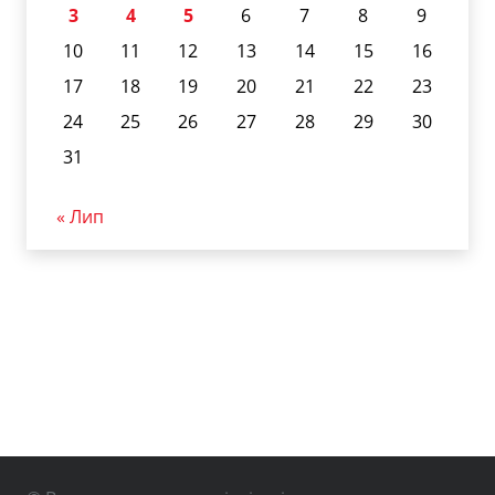
3
4
5
6
7
8
9
10
11
12
13
14
15
16
17
18
19
20
21
22
23
24
25
26
27
28
29
30
31
« Лип