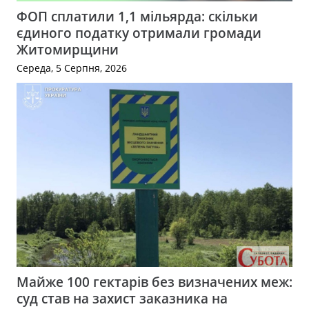
ФОП сплатили 1,1 мільярда: скільки
єдиного податку отримали громади
Житомирщини
Середа, 5 Серпня, 2026
Майже 100 гектарів без визначених меж:
суд став на захист заказника на