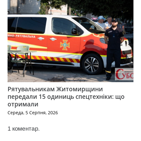
Рятувальникам Житомирщини
передали 15 одиниць спецтехніки: що
отримали
Середа, 5 Серпня, 2026
1
коментар
.