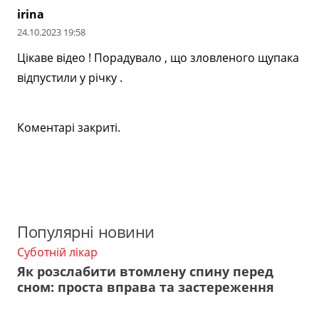
irina
24.10.2023 19:58
Цікаве відео ! Порадувало , що зловленого щупака
відпустили у річку .
Коментарі закриті.
Популярні новини
Суботній лікар
Як розслабити втомлену спину перед
сном: проста вправа та застереження