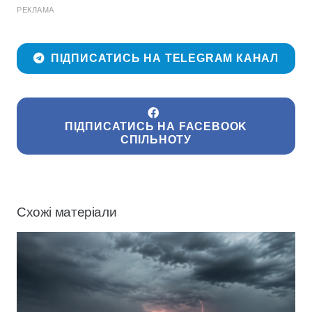
РЕКЛАМА
ПІДПИСАТИСЬ НА TELEGRAM КАНАЛ
ПІДПИСАТИСЬ НА FACEBOOK
СПІЛЬНОТУ
Схожі матеріали