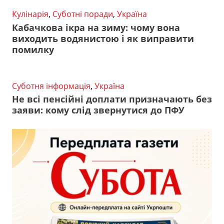
Кулінарія
,
Суботні поради
,
Україна
Кабачкова ікра на зиму: чому вона
виходить водянистою і як виправити
помилку
Суботня інформація
,
Україна
Не всі пенсійні доплати призначають без
заяви: кому слід звернутися до ПФУ