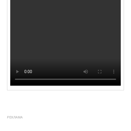
РЕКЛАМА