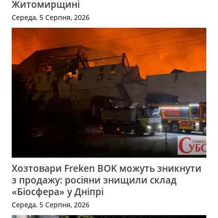
Житомирщині
Середа, 5 Серпня, 2026
Хозтовари Freken BOK можуть зникнути
з продажу: росіяни знищили склад
«Біосфера» у Дніпрі
Середа, 5 Серпня, 2026