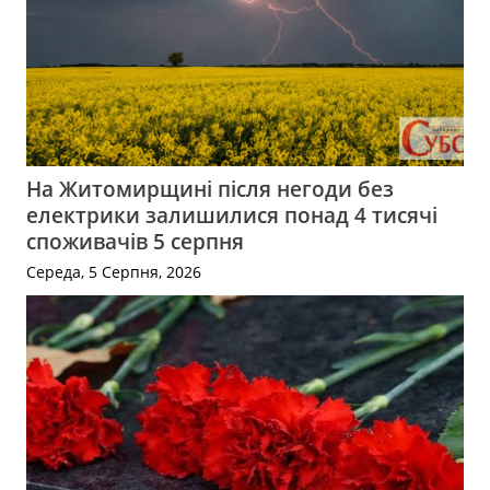
На Житомирщині після негоди без
електрики залишилися понад 4 тисячі
споживачів 5 серпня
Середа, 5 Серпня, 2026