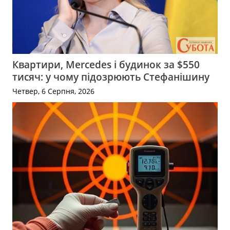
Квартири, Mercedes і будинок за $550
тисяч: у чому підозрюють Стефанішину
Четвер, 6 Серпня, 2026