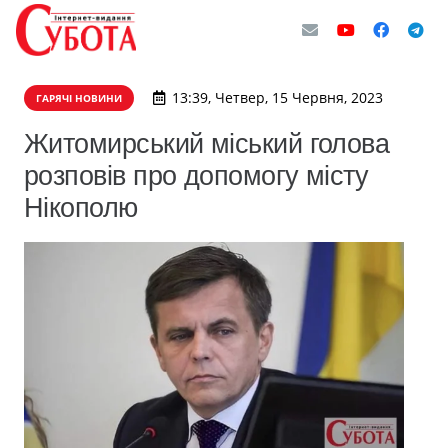
13:39, Четвер, 15 Червня, 2023
ГАРЯЧІ НОВИНИ
Житомирський міський голова
розповів про допомогу місту
Нікополю