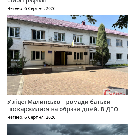
Четвер, 6 Серпня, 2026
У ліцеї Малинської громади батьки
поскаржилися на образи дітей. ВІДЕО
Четвер, 6 Серпня, 2026