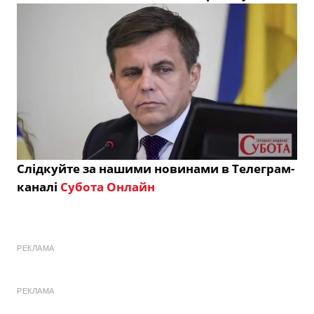
Слідкуйте за нашими новинами в Телеграм-
каналі
Субота Онлайн
РЕКЛАМА
РЕКЛАМА