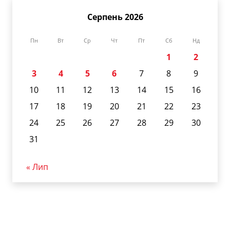
Серпень 2026
Пн
Вт
Ср
Чт
Пт
Сб
Нд
1
2
3
4
5
6
7
8
9
10
11
12
13
14
15
16
17
18
19
20
21
22
23
24
25
26
27
28
29
30
31
« Лип