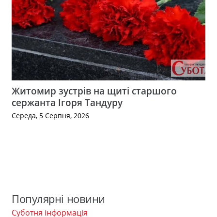
Житомир зустрів на щиті старшого
сержанта Ігоря Тандуру
Середа, 5 Серпня, 2026
Популярні новини
Суботня інформація