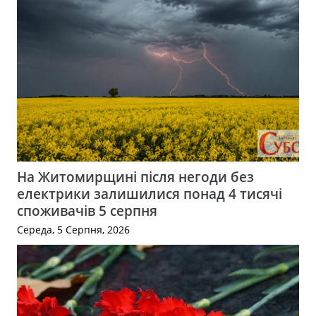
На Житомирщині після негоди без
електрики залишилися понад 4 тисячі
споживачів 5 серпня
Середа, 5 Серпня, 2026