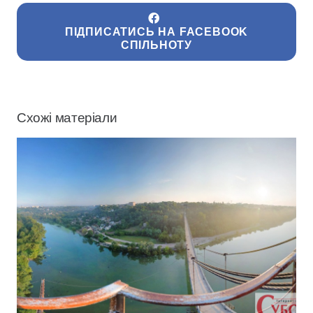
ПІДПИСАТИСЬ НА FACEBOOK
СПІЛЬНОТУ
Схожі матеріали