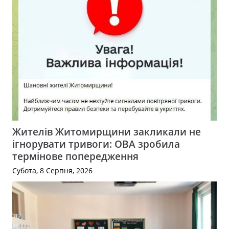
Жителів Житомирщини закликали не
ігнорувати тривоги: ОВА зробила
термінове попередження
Субота, 8 Серпня, 2026