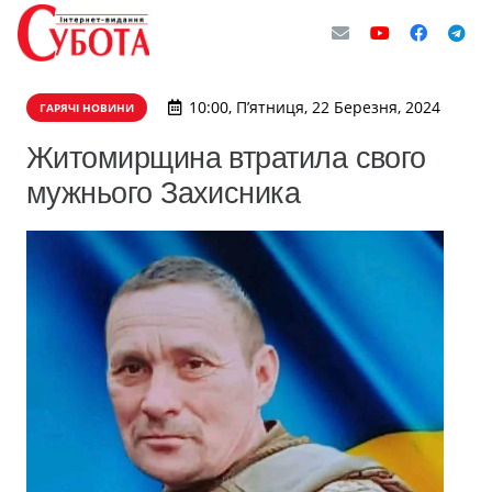
10:00, П’ятниця, 22 Березня, 2024
ГАРЯЧІ НОВИНИ
Житомирщина втратила свого
мужнього Захисника