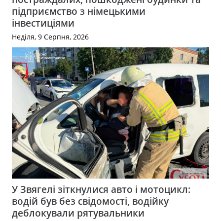
підприємство з німецькими
інвестиціями
Неділя, 9 Серпня, 2026
У Звягелі зіткнулися авто і мотоцикл:
водій був без свідомості, водійку
деблокували рятувальники