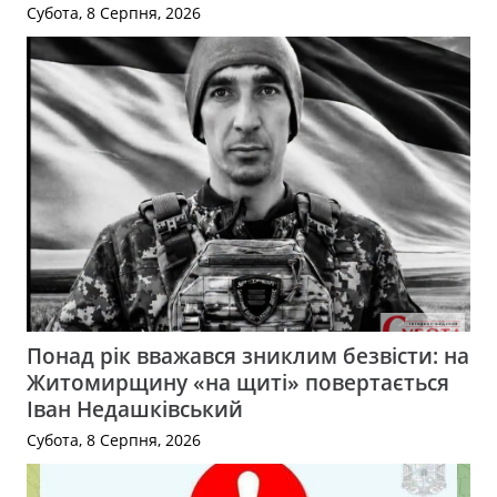
Субота, 8 Серпня, 2026
Понад рік вважався зниклим безвісти: на
Житомирщину «на щиті» повертається
Іван Недашківський
Субота, 8 Серпня, 2026