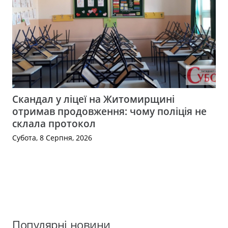
Скандал у ліцеї на Житомирщині
отримав продовження: чому поліція не
склала протокол
Субота, 8 Серпня, 2026
Популярні новини