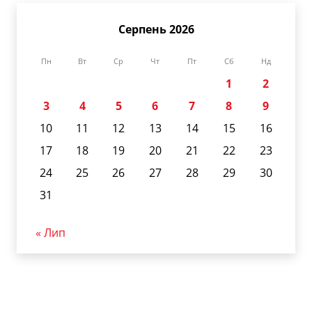
Серпень 2026
Пн
Вт
Ср
Чт
Пт
Сб
Нд
1
2
3
4
5
6
7
8
9
10
11
12
13
14
15
16
17
18
19
20
21
22
23
24
25
26
27
28
29
30
31
« Лип