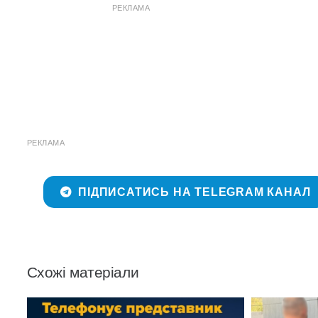
РЕКЛАМА
РЕКЛАМА
ПІДПИСАТИСЬ НА TELEGRAM КАНАЛ
Схожі матеріали