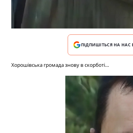
ПІДПИШІТЬСЯ НА НАС 
Хорошівська громада знову в скорботі…