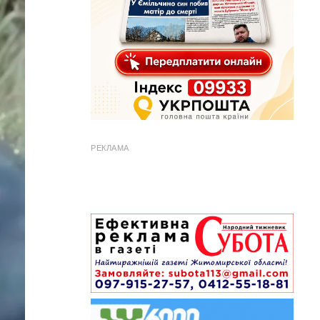
РЕКЛАМА