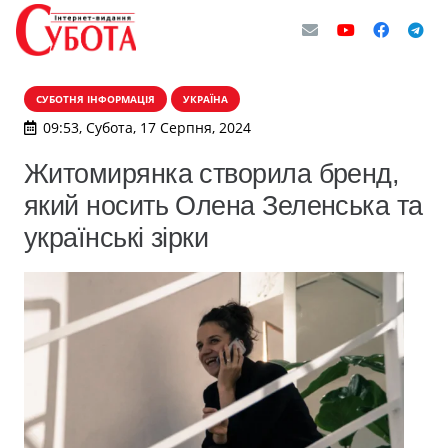
СУБОТНЯ ІНФОРМАЦІЯ
УКРАЇНА
09:53, Субота, 17 Серпня, 2024
Житомирянка створила бренд,
який носить Олена Зеленська та
українські зірки