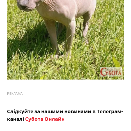
РЕКЛАМА
Слідкуйте за нашими новинами в Телеграм-
каналі
Субота Онлайн