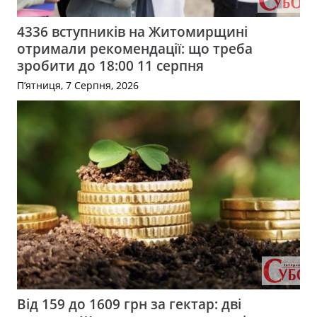
4336 вступників на Житомирщині
отримали рекомендації: що треба
зробити до 18:00 11 серпня
П’ятниця, 7 Серпня, 2026
Від 159 до 1609 грн за гектар: дві