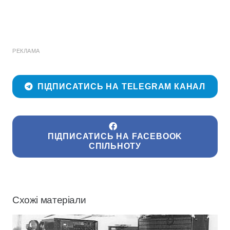
РЕКЛАМА
ПІДПИСАТИСЬ НА TELEGRAM КАНАЛ
ПІДПИСАТИСЬ НА FACEBOOK
СПІЛЬНОТУ
Схожі матеріали