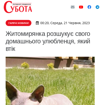
00:20, Середа, 21 Червня, 2023
ГАРЯЧІ НОВИНИ
Житомирянка розшукує свого
домашнього улюбленця, який
втік