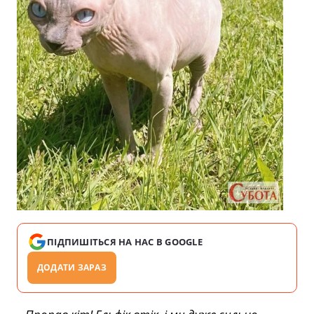
ПІДПИШІТЬСЯ НА НАС В GOOGLE
ДОДАТИ ЗАРАЗ