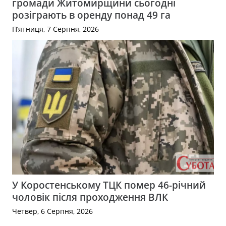
громади Житомирщини сьогодні
розіграють в оренду понад 49 га
П’ятниця, 7 Серпня, 2026
У Коростенському ТЦК помер 46-річний
чоловік після проходження ВЛК
Четвер, 6 Серпня, 2026