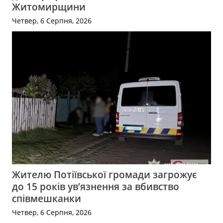
Житомирщини
Четвер, 6 Серпня, 2026
Жителю Потіївської громади загрожує
до 15 років ув’язнення за вбивство
співмешканки
Четвер, 6 Серпня, 2026