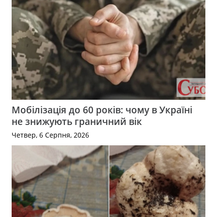
Мобілізація до 60 років: чому в Україні
не знижують граничний вік
Четвер, 6 Серпня, 2026