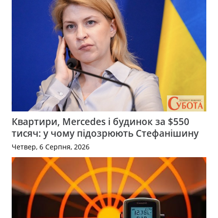
Квартири, Mercedes і будинок за $550
тисяч: у чому підозрюють Стефанішину
Четвер, 6 Серпня, 2026