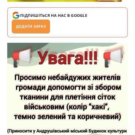
ПІДПИШІТЬСЯ НА НАС В GOOGLE
ДОДАТИ ЗАРАЗ