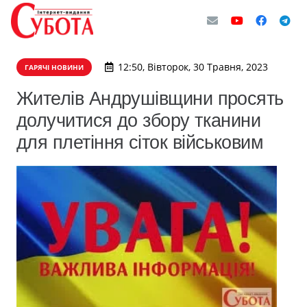
12:50, Вівторок, 30 Травня, 2023
ГАРЯЧІ НОВИНИ
Жителів Андрушівщини просять
долучитися до збору тканини
для плетіння сіток військовим