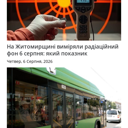
На Житомирщині виміряли радіаційний
фон 6 серпня: який показник
Четвер, 6 Серпня, 2026