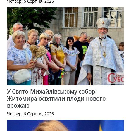
Четвер, 6 Серпня, 2026
У Свято-Михайлівському соборі
Житомира освятили плоди нового
врожаю
Четвер, 6 Серпня, 2026