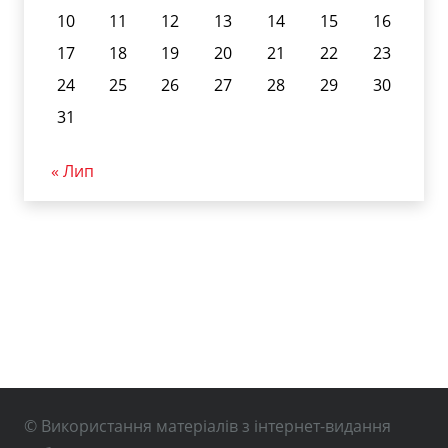
10
11
12
13
14
15
16
17
18
19
20
21
22
23
24
25
26
27
28
29
30
31
« Лип
© Використання матеріалів з інтернет-видання