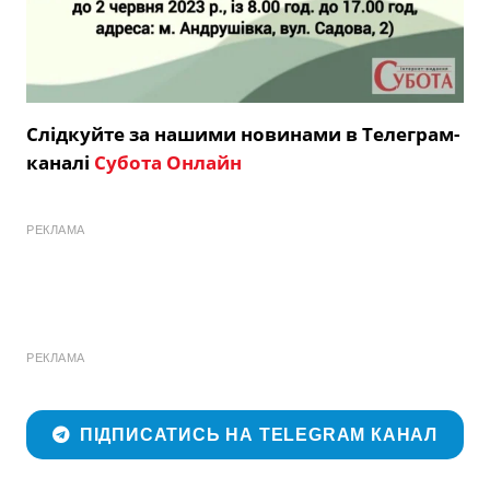
Слідкуйте за нашими новинами в Телеграм-
каналі
Субота Онлайн
РЕКЛАМА
РЕКЛАМА
ПІДПИСАТИСЬ НА TELEGRAM КАНАЛ