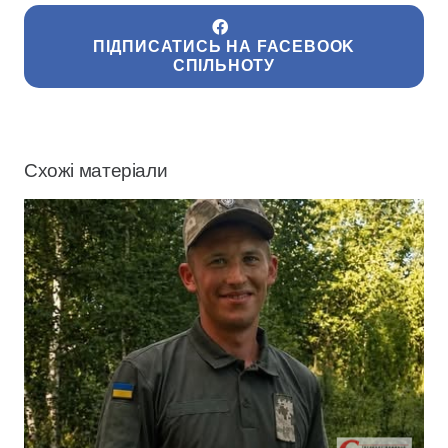
ПІДПИСАТИСЬ НА FACEBOOK
СПІЛЬНОТУ
Схожі матеріали