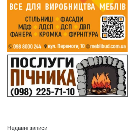
Недавні записи