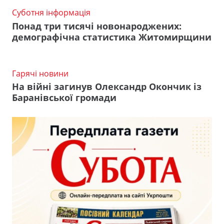
Суботня інформація
Понад три тисячі новонароджених:
демографічна статистика Житомирщини
Гарячі новини
На війні загинув Олександр Окончик із
Баранівської громади