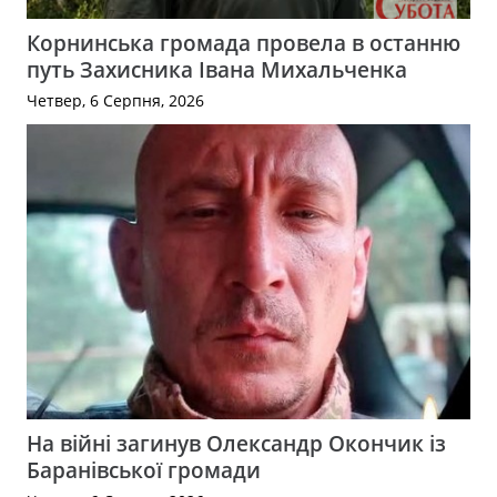
Корнинська громада провела в останню
путь Захисника Івана Михальченка
Четвер, 6 Серпня, 2026
На війні загинув Олександр Окончик із
Баранівської громади