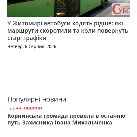
У Житомирі автобуси ходять рідше: які
маршрути скоротили та коли повернуть
старі графіки
Четвер, 6 Серпня, 2026
Популярні новини
Гарячі новини
Корнинська громада провела в останню
путь Захисника Івана Михальченка