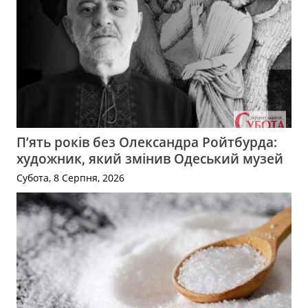
П’ять років без Олександра Ройтбурда:
художник, який змінив Одеський музей
Субота, 8 Серпня, 2026