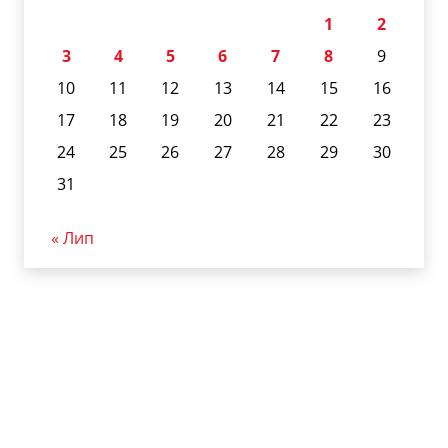
1
2
3
4
5
6
7
8
9
10
11
12
13
14
15
16
17
18
19
20
21
22
23
24
25
26
27
28
29
30
31
« Лип