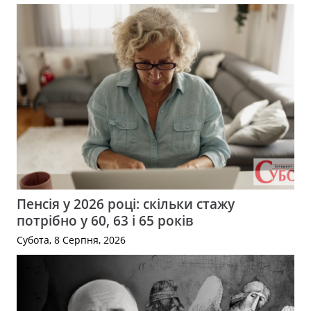
Пенсія у 2026 році: скільки стажу
потрібно у 60, 63 і 65 років
Субота, 8 Серпня, 2026