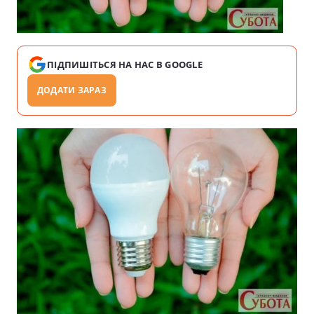
ПІДПИШІТЬСЯ НА НАС В GOOGLE
ДОДАТИ ЗАРАЗ