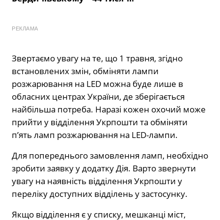
РЕКЛАМА
Звертаємо увагу на те, що 1 травня, згідно
встановлених змін, обміняти лампи
розжарювання на LED можна буде лише в
обласних центрах України, де зберігається
найбільша потреба. Наразі кожен охочий може
прийти у відділення Укрпошти та обміняти
п’ять ламп розжарювання на LED-лампи.
Для попереднього замовлення ламп, необхідно
зробити заявку у додатку Дія. Варто звернути
увагу на наявність відділення Укрпошти у
переліку доступних відділень у застосунку.
Якщо відділення є у списку, мешканці міст,