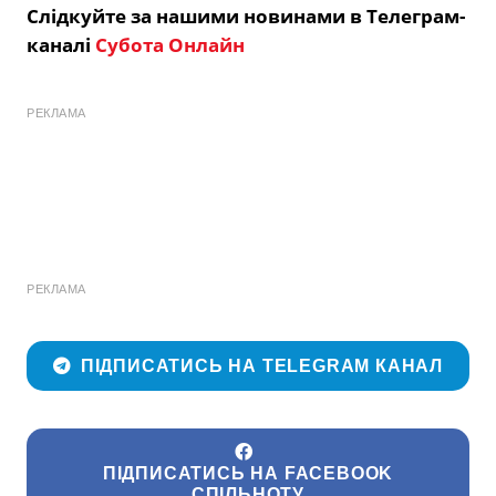
Слідкуйте за нашими новинами в Телеграм-
каналі
Субота Онлайн
РЕКЛАМА
РЕКЛАМА
ПІДПИСАТИСЬ НА TELEGRAM КАНАЛ
ПІДПИСАТИСЬ НА FACEBOOK
СПІЛЬНОТУ