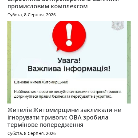
промисловим комплексом
Субота, 8 Серпня, 2026
Жителів Житомирщини закликали не
ігнорувати тривоги: ОВА зробила
термінове попередження
Субота, 8 Серпня, 2026