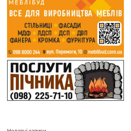
Недавні записи