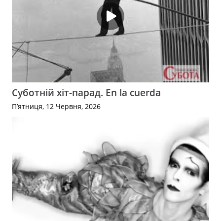
Суботній хіт-парад. En la cuerda
П’ятниця, 12 Червня, 2026