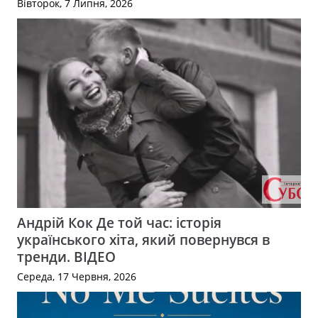
Вівторок, 7 Липня, 2026
Андрій Кок Де той час: історія
українського хіта, який повернувся в
тренди. ВІДЕО
Середа, 17 Червня, 2026