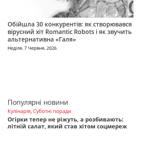
Обійшла 30 конкурентів: як створювався
вірусний хіт Romantic Robots і як звучить
альтернативна «Галя»
Неділя, 7 Червня, 2026
Популярні новини
Кулінарія
,
Суботні поради
Огірки тепер не ріжуть, а розбивають:
літній салат, який став хітом соцмереж