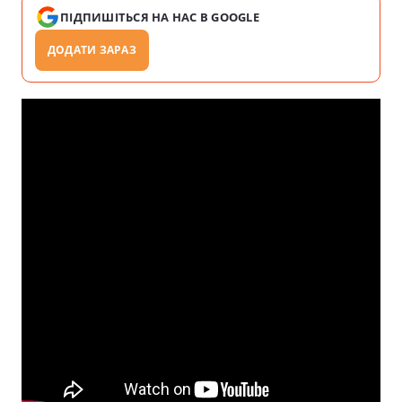
ПІДПИШІТЬСЯ НА НАС В GOOGLE
ДОДАТИ ЗАРАЗ