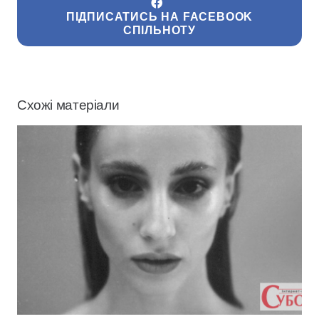
ПІДПИСАТИСЬ НА FACEBOOK
СПІЛЬНОТУ
Схожі матеріали