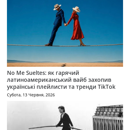
No Me Sueltes: як гарячий
латиноамериканський вайб захопив
українські плейлисти та тренди TikTok
Субота, 13 Червня, 2026