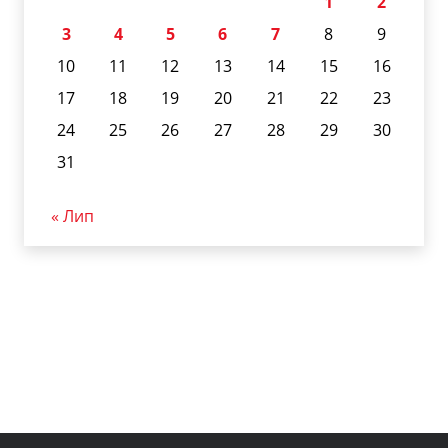
1
2
3
4
5
6
7
8
9
10
11
12
13
14
15
16
17
18
19
20
21
22
23
24
25
26
27
28
29
30
31
« Лип