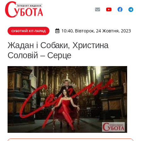
10:40, Вівторок, 24 Жовтня, 2023
СУБОТНІЙ ХІТ-ПАРАД
Жадан і Собаки, Христина
Соловій – Серце