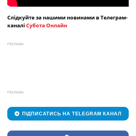
Слідкуйте за нашими новинами в Телеграм-
каналі
Субота Онлайн
РЕКЛАМА
РЕКЛАМА
ПІДПИСАТИСЬ НА TELEGRAM КАНАЛ