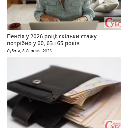
Пенсія у 2026 році: скільки стажу
потрібно у 60, 63 і 65 років
Субота, 8 Серпня, 2026