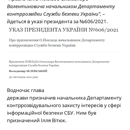
Валентиновича начальником Департаменту
контррозвідки Служби безпеки України”,
–
йдеться в указі президента за №606/2021.
Водночас глава
держави призначив начальника Департаменту
контррозвідувального захисту інтересів у сфері
інформаційної безпеки СБУ. Ним був
призначений Ілля Вітюк.