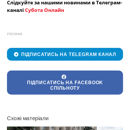
Слідкуйте за нашими новинами в Телеграм-
каналі
Субота Онлайн
РЕКЛАМА
ПІДПИСАТИСЬ НА TELEGRAM КАНАЛ
ПІДПИСАТИСЬ НА FACEBOOK
СПІЛЬНОТУ
Схожі матеріали