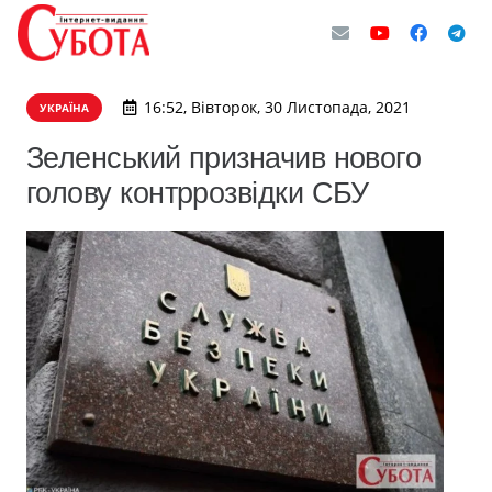
16:52, Вівторок, 30 Листопада, 2021
УКРАЇНА
Зеленський призначив нового
голову контррозвідки СБУ