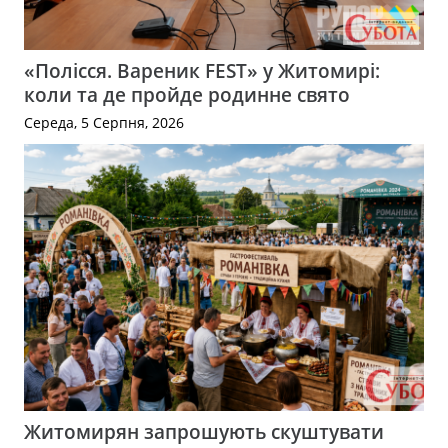
«Полісся. Вареник FEST» у Житомирі:
коли та де пройде родинне свято
Середа, 5 Серпня, 2026
Житомирян запрошують скуштувати