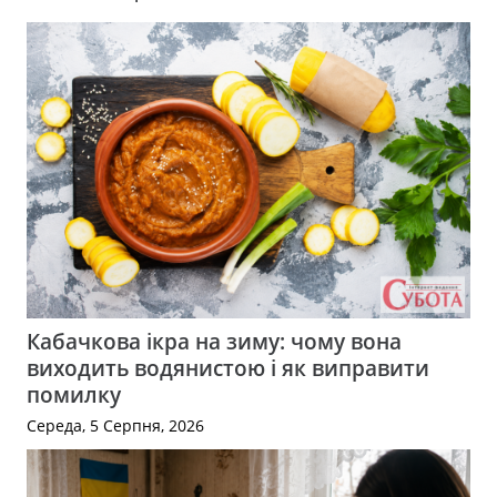
Кабачкова ікра на зиму: чому вона
виходить водянистою і як виправити
помилку
Середа, 5 Серпня, 2026