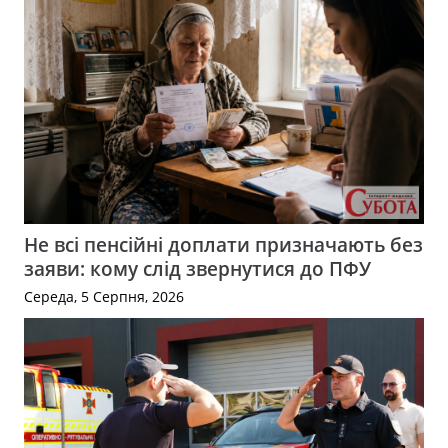
Не всі пенсійні доплати призначають без
заяви: кому слід звернутися до ПФУ
Середа, 5 Серпня, 2026