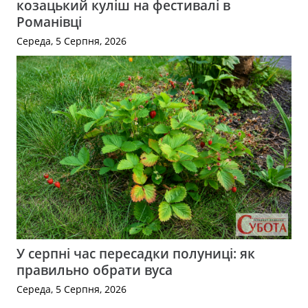
козацький куліш на фестивалі в
Романівці
Середа, 5 Серпня, 2026
У серпні час пересадки полуниці: як
правильно обрати вуса
Середа, 5 Серпня, 2026