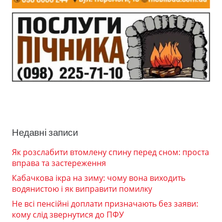
Недавні записи
Як розслабити втомлену спину перед сном: проста
вправа та застереження
Кабачкова ікра на зиму: чому вона виходить
водянистою і як виправити помилку
Не всі пенсійні доплати призначають без заяви:
кому слід звернутися до ПФУ