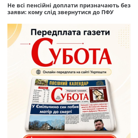
Не всі пенсійні доплати призначають без
заяви: кому слід звернутися до ПФУ