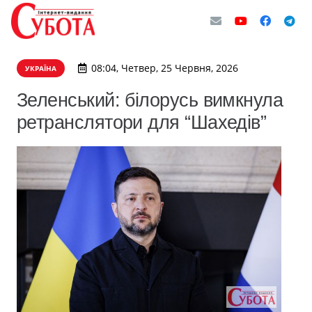
08:04, Четвер, 25 Червня, 2026
УКРАЇНА
Зеленський: білорусь вимкнула
ретранслятори для “Шахедів”