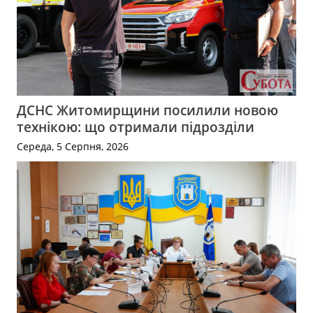
ДСНС Житомирщини посилили новою
технікою: що отримали підрозділи
Середа, 5 Серпня, 2026