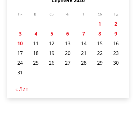
Серпень 2026
Пн
Вт
Ср
Чт
Пт
Сб
Нд
1
2
3
4
5
6
7
8
9
10
11
12
13
14
15
16
17
18
19
20
21
22
23
24
25
26
27
28
29
30
31
« Лип