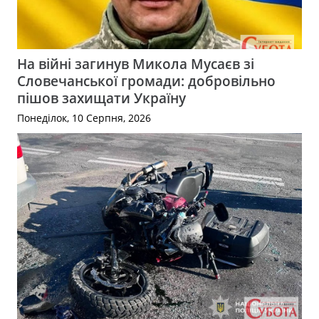
На війні загинув Микола Мусаєв зі
Словечанської громади: добровільно
пішов захищати Україну
Понеділок, 10 Серпня, 2026