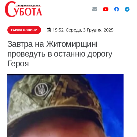
15:52, Середа, 3 Грудня, 2025
ГАРЯЧІ НОВИНИ
Завтра на Житомирщині
проведуть в останню дорогу
Героя