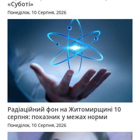
«Суботі»
Понеділок, 10 Серпня, 2026
Радіаційний фон на Житомирщині 10
серпня: показник у межах норми
Понеділок, 10 Серпня, 2026