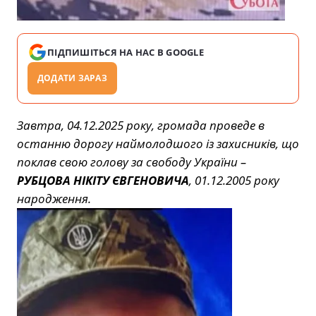
ПІДПИШІТЬСЯ НА НАС В GOOGLE
ДОДАТИ ЗАРАЗ
Завтра, 04.12.2025 року, громада проведе в
останню дорогу наймолодшого із захисників, що
поклав свою голову за свободу України –
РУБЦОВА НІКІТУ ЄВГЕНОВИЧА
, 01.12.2005 року
народження.