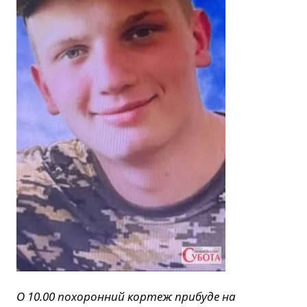
О 10.00 похоронний кортеж прибуде на