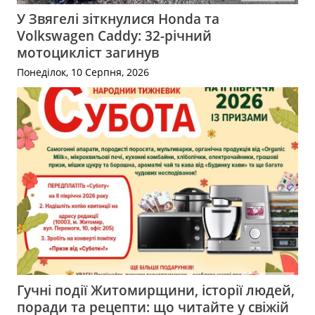
У Звягелі зіткнулися Honda та
Volkswagen Caddy: 32-річний
мотоцикліст загинув
Понеділок, 10 Серпня, 2026
Гучні події Житомирщини, історії людей,
поради та рецепти: що читайте у свіжій