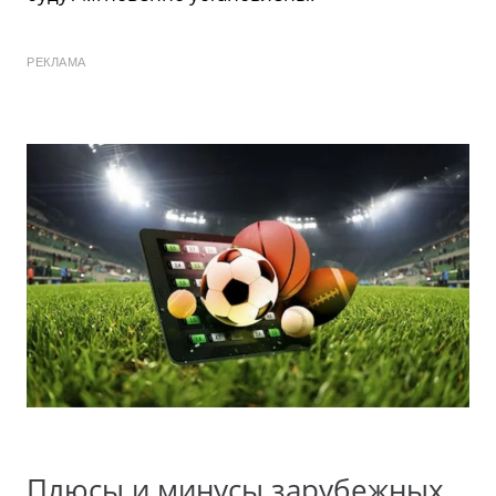
РЕКЛАМА
Плюсы и минусы зарубежных