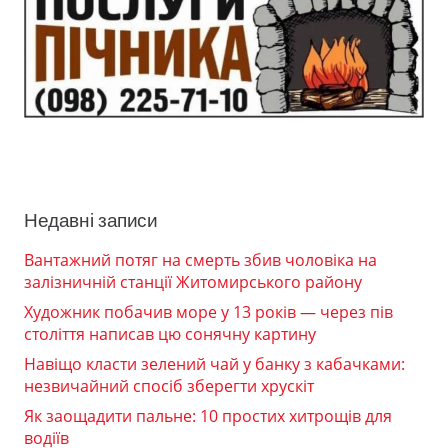
Недавні записи
Вантажний потяг на смерть збив чоловіка на
залізничній станції Житомирського району
Художник побачив море у 13 років — через пів
століття написав цю сонячну картину
Навіщо класти зелений чай у банку з кабачками:
незвичайний спосіб зберегти хрускіт
Як заощадити пальне: 10 простих хитрощів для
водіїв