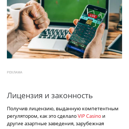
РЕКЛАМА
Лицензия и законность
Получив лицензию, выданную компетентным
регулятором, как это сделало
VIP Casino
и
другие азартные заведения, зарубежная