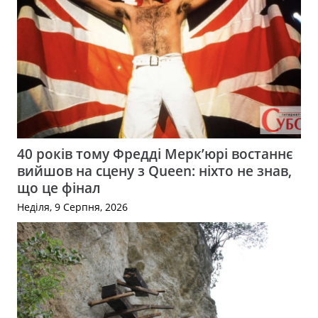
40 років тому Фредді Мерк’юрі востаннє
вийшов на сцену з Queen: ніхто не знав,
що це фінал
Неділя, 9 Серпня, 2026