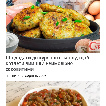
Що додати до курячого фаршу, щоб
котлети вийшли неймовірно
соковитими
П’ятниця, 7 Серпня, 2026