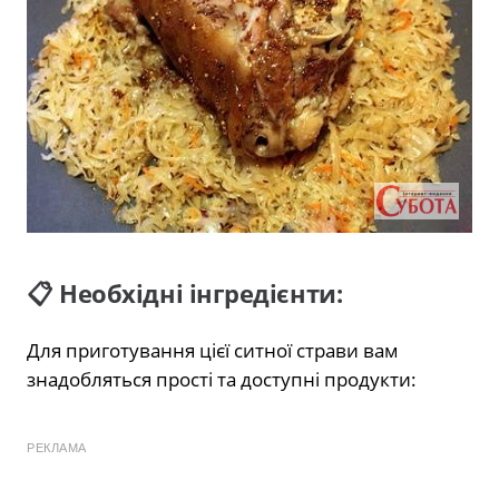
📋 Необхідні інгредієнти:
Для приготування цієї ситної страви вам
знадобляться прості та доступні продукти:
РЕКЛАМА