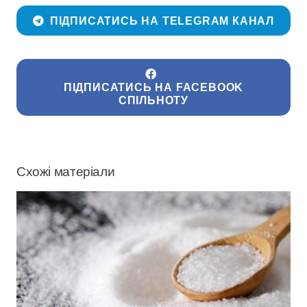
ПІДПИСАТИСЬ НА TELEGRAM КАНАЛ
ПІДПИСАТИСЬ НА FACEBOOK
СПІЛЬНОТУ
Схожі матеріали