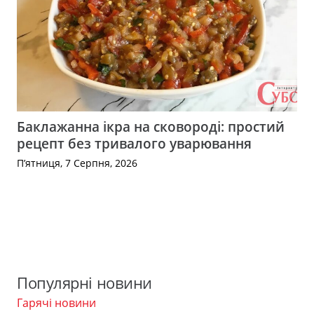
Баклажанна ікра на сковороді: простий
рецепт без тривалого уварювання
П’ятниця, 7 Серпня, 2026
Популярні новини
Гарячі новини