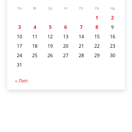
Пн
Вт
Ср
Чт
Пт
Сб
Нд
1
2
3
4
5
6
7
8
9
10
11
12
13
14
15
16
17
18
19
20
21
22
23
24
25
26
27
28
29
30
31
« Лип