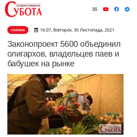
16:07, Вівторок, 30 Листопада, 2021
УКРАЇНА
Законопроект 5600 объединил
олигархов, владельцев паев и
бабушек на рынке