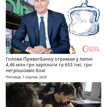
Голова ПриватБанку отримав у липні
4,46 млн грн зарплати та 653 тис. грн
негрошових благ
П’ятниця, 7 Серпня, 2026