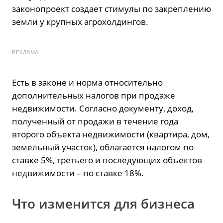
законопроект создает стимулы по закреплению
земли у крупных агрохолдингов.
РЕКЛАМА
Есть в законе и норма относительно
дополнительных налогов при продаже
недвижимости. Согласно документу, доход,
полученный от продажи в течение года
второго объекта недвижимости (квартира, дом,
земельный участок), облагается налогом по
ставке 5%, третьего и последующих объектов
недвижимости – по ставке 18%.
Что изменится для бизнеса