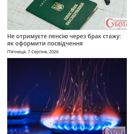
Не отримуєте пенсію через брак стажу:
як оформити посвідчення
П’ятниця, 7 Серпня, 2026