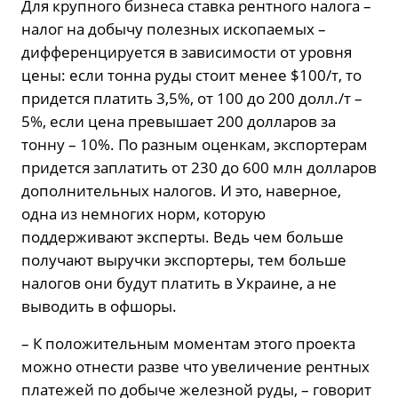
Для крупного бизнеса ставка рентного налога –
налог на добычу полезных ископаемых –
дифференцируется в зависимости от уровня
цены: если тонна руды стоит менее $100/т, то
придется платить 3,5%, от 100 до 200 долл./т –
5%, если цена превышает 200 долларов за
тонну – 10%. По разным оценкам, экспортерам
придется заплатить от 230 до 600 млн долларов
дополнительных налогов. И это, наверное,
одна из немногих норм, которую
поддерживают эксперты. Ведь чем больше
получают выручки экспортеры, тем больше
налогов они будут платить в Украине, а не
выводить в офшоры.
– К положительным моментам этого проекта
можно отнести разве что увеличение рентных
платежей по добыче железной руды, – говорит