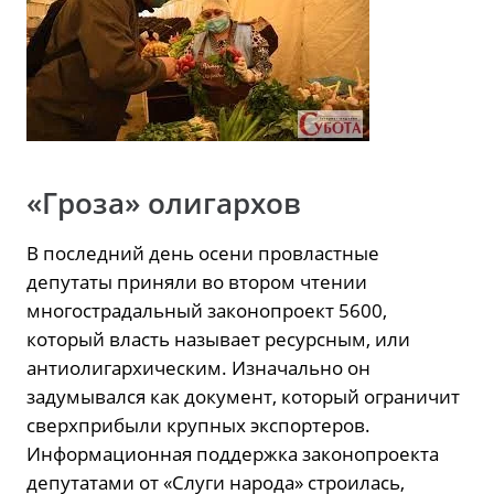
«Гроза» олигархов
В последний день осени провластные
депутаты приняли во втором чтении
многострадальный законопроект 5600,
который власть называет ресурсным, или
антиолигархическим. Изначально он
задумывался как документ, который ограничит
сверхприбыли крупных экспортеров.
Информационная поддержка законопроекта
депутатами от «Слуги народа» строилась,