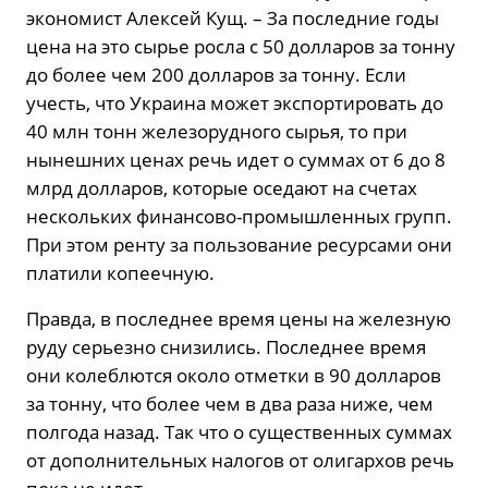
экономист Алексей Кущ. – За последние годы
цена на это сырье росла с 50 долларов за тонну
до более чем 200 долларов за тонну. Если
учесть, что Украина может экспортировать до
40 млн тонн железорудного сырья, то при
нынешних ценах речь идет о суммах от 6 до 8
млрд долларов, которые оседают на счетах
нескольких финансово-промышленных групп.
При этом ренту за пользование ресурсами они
платили копеечную.
Правда, в последнее время цены на железную
руду серьезно снизились. Последнее время
они колеблются около отметки в 90 долларов
за тонну, что более чем в два раза ниже, чем
полгода назад. Так что о существенных суммах
от дополнительных налогов от олигархов речь