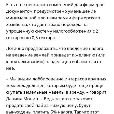
Есть еще несколько изменений для фермеров.
Документом предусмотрено уменьшение
минимальной площади земли фермерского
хозяйства, что дает право перехода на
упрощенную систему налогообложения с 2
гектаров до 0,5 гектара.
Логично предположить, что введение налога
на владение землей приведет к желанию (или
к подталкиванию) владельцев избавиться от
нее.
– Мы видим лоббирование интересов крупных
землевладельцев, которым будет еще проще
скупать земельные наделы в аренду, – говорит
Даниил Монин. – Ведь те, кто не захочет
продать свой пай за низкую цену, будут
вынуждены платить 5% налога. Так что этот