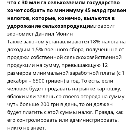
что с 30 млн га сельхозземли государство
хочет собрать по минимуму 45 млрд гривен
налогов, которые, конечно, выльются в
удорожание сельхозпродукции,
говорит
экономист Даниил Монин
Также законом устанавливаются 18% налога на
доходы и 1,5% военного сбора, полученные от
продажи собственной сельскохозяйственной
продукции на сумму, превышающую 12
размеров минимальной заработной платы (с 1
декабря – 6500 гривен) в год. То есть, если
человек будет продавать на рынке картошку,
яблоки или зелень со своего огорода на сумму
чуть больше 200 грн в день, то он должен
будет платить с этой суммы налог. Правда, как
его контролировать или администрировать,
никто не знает.