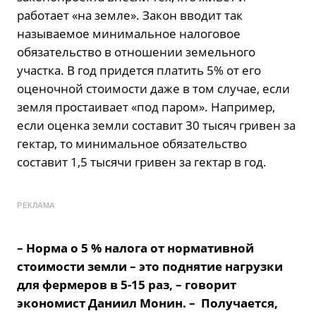
работает «на земле». Закон вводит так
называемое минимальное налоговое
обязательство в отношении земельного
участка. В год придется платить 5% от его
оценочной стоимости даже в том случае, если
земля простаивает «под паром». Например,
если оценка земли составит 30 тысяч гривен за
гектар, то минимальное обязательство
составит 1,5 тысячи гривен за гектар в год.
РЕКЛАМА
– Норма о 5 % налога от нормативной
стоимости земли – это поднятие нагрузки
для фермеров в 5-15 раз, – говорит
экономист Даниил Монин. – Получается,