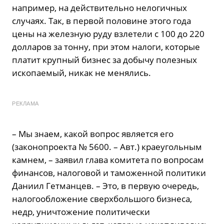
например, на действительно нелогичных
случаях. Так, в первой половине этого года
цены на железную руду взлетели с 100 до 220
долларов за тонну, при этом налоги, которые
платит крупный бизнес за добычу полезных
ископаемый, никак не менялись.
РЕКЛАМА
– Мы знаем, какой вопрос является его
(законопроекта № 5600. – Авт.) краеугольным
камнем, – заявил глава комитета по вопросам
финансов, налоговой и таможенной политики
Даниил Гетманцев. – Это, в первую очередь,
налогообложение сверхбольшого бизнеса,
недр, уничтожение политически