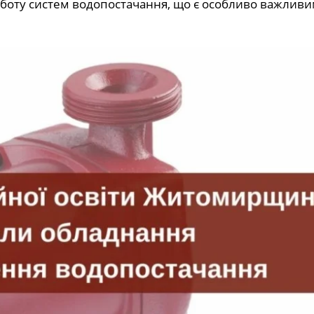
оботу систем водопостачання, що є особливо важливи