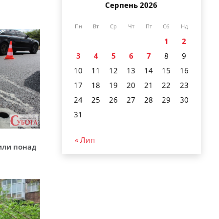
Серпень 2026
Пн
Вт
Ср
Чт
Пт
Сб
Нд
1
2
3
4
5
6
7
8
9
10
11
12
13
14
15
16
17
18
19
20
21
22
23
24
25
26
27
28
29
30
31
у
« Лип
или понад