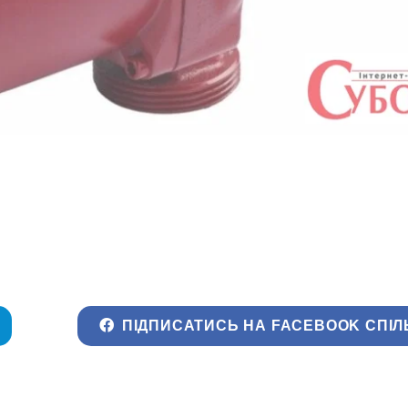
ПІДПИСАТИСЬ НА FACEBOOK СПІЛ