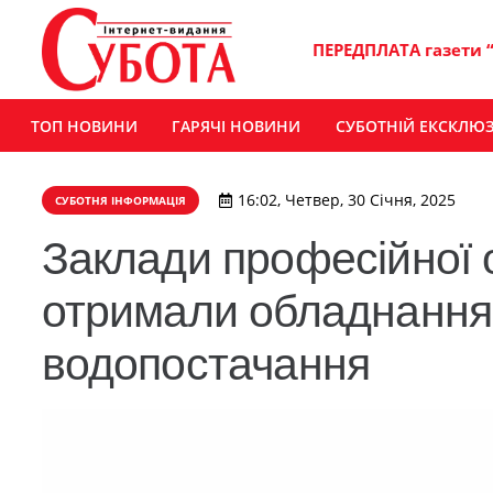
ПЕРЕДПЛАТА газети 
ТОП НОВИНИ
ГАРЯЧІ НОВИНИ
СУБОТНІЙ ЕКСКЛЮ
16:02, Четвер, 30 Січня, 2025
СУБОТНЯ ІНФОРМАЦІЯ
Заклади професійної
отримали обладнання
водопостачання