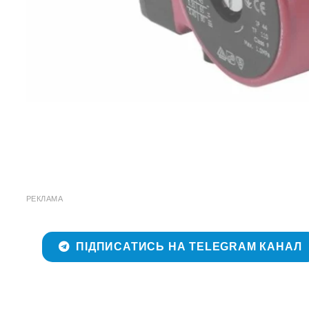
РЕКЛАМА
ПІДПИСАТИСЬ НА TELEGRAM КАНАЛ