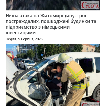
Нічна атака на Житомирщину: троє
постраждалих, пошкоджені будинки та
підприємство з німецькими
інвестиціями
Неділя, 9 Серпня, 2026