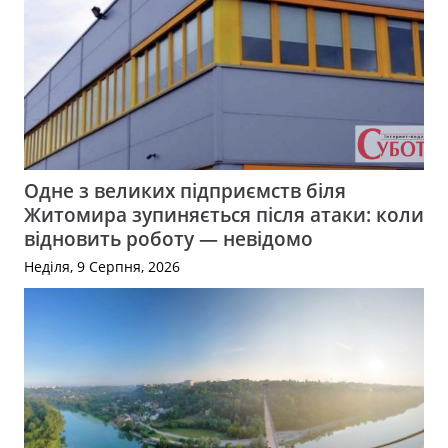
Одне з великих підприємств біля
Житомира зупиняється після атаки: коли
відновить роботу — невідомо
Неділя, 9 Серпня, 2026