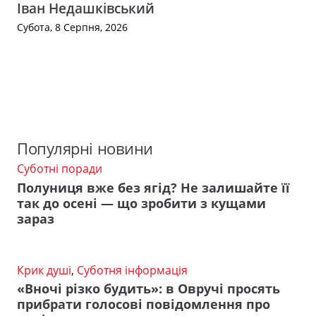
Іван Недашківський
Субота, 8 Серпня, 2026
Популярні новини
Суботні поради
Полуниця вже без ягід? Не залишайте її
так до осені — що зробити з кущами
зараз
Крик душі
,
Суботня інформація
«Вночі різко будить»: в Овручі просять
прибрати голосові повідомлення про