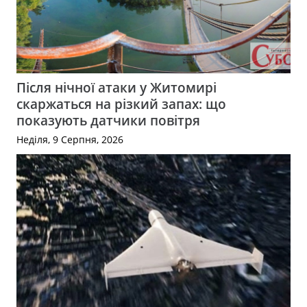
Після нічної атаки у Житомирі
скаржаться на різкий запах: що
показують датчики повітря
Неділя, 9 Серпня, 2026