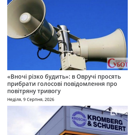
«Вночі різко будить»: в Овручі просять
прибрати голосові повідомлення про
повітряну тривогу
Неділя, 9 Серпня, 2026