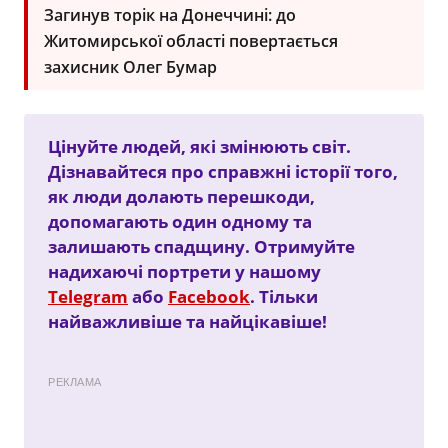
Загинув торік на Донеччині: до
Житомирської області повертається
захисник Олег Бумар
Цінуйте людей, які змінюють світ.
Дізнавайтеся про справжні історії того,
як люди долають перешкоди,
допомагають один одному та
залишають спадщину. Отримуйте
надихаючі портрети у нашому
Telegram
або
Facebook
. Тільки
найважливіше та найцікавіше!
РЕКЛАМА