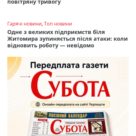
повітряну тривогу
Гарячі новини
,
Топ новини
Одне з великих підприємств біля
Житомира зупиняється після атаки: коли
відновить роботу — невідомо