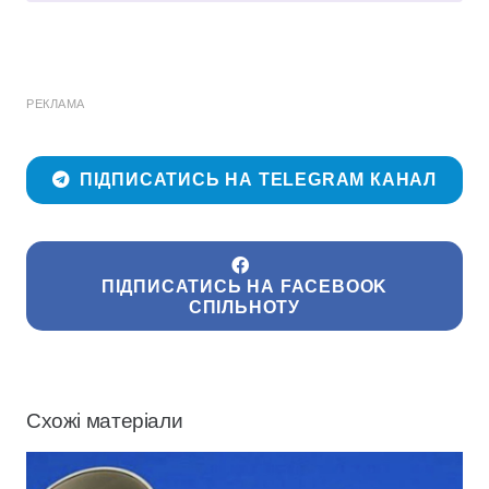
РЕКЛАМА
ПІДПИСАТИСЬ НА TELEGRAM КАНАЛ
ПІДПИСАТИСЬ НА FACEBOOK
СПІЛЬНОТУ
Схожі матеріали