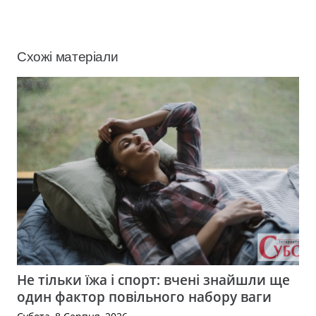
Схожі матеріали
Не тільки їжа і спорт: вчені знайшли ще
один фактор повільного набору ваги