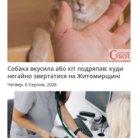
Собака вкусила або кіт подряпав: куди
негайно звертатися на Житомирщині
Четвер, 6 Серпня, 2026