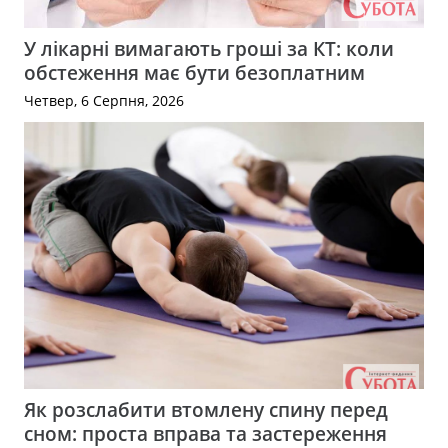
У лікарні вимагають гроші за КТ: коли
обстеження має бути безоплатним
Четвер, 6 Серпня, 2026
Як розслабити втомлену спину перед
сном: проста вправа та застереження