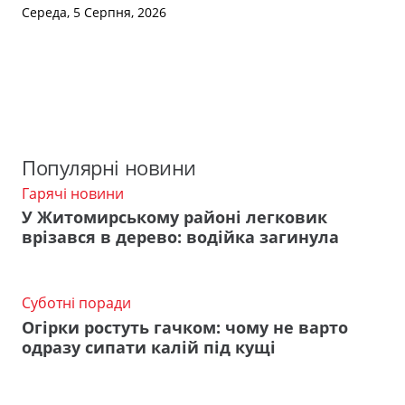
Середа, 5 Серпня, 2026
Популярні новини
Гарячі новини
У Житомирському районі легковик
врізався в дерево: водійка загинула
Суботні поради
Огірки ростуть гачком: чому не варто
одразу сипати калій під кущі