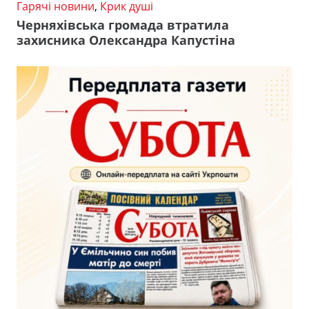
Гарячі новини
,
Крик душі
Черняхівська громада втратила
захисника Олександра Капустіна