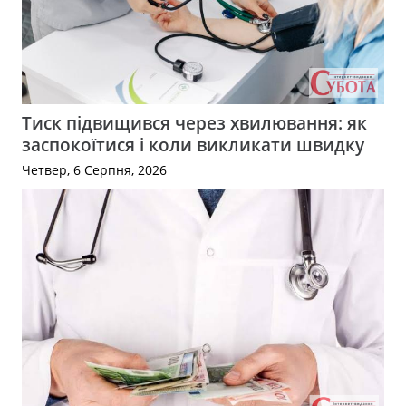
Тиск підвищився через хвилювання: як
заспокоїтися і коли викликати швидку
Четвер, 6 Серпня, 2026