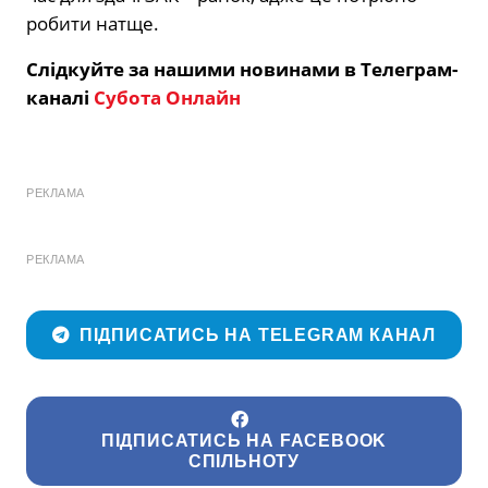
робити натще.
Слідкуйте за нашими новинами в Телеграм-
каналі
Субота Онлайн
РЕКЛАМА
РЕКЛАМА
ПІДПИСАТИСЬ НА TELEGRAM КАНАЛ
ПІДПИСАТИСЬ НА FACEBOOK
СПІЛЬНОТУ