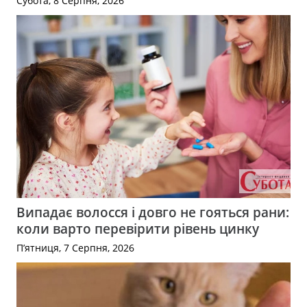
Субота, 8 Серпня, 2026
Випадає волосся і довго не гояться рани:
коли варто перевірити рівень цинку
П’ятниця, 7 Серпня, 2026