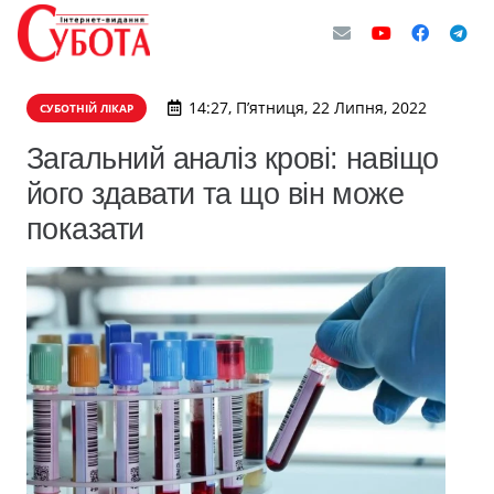
14:27, П’ятниця, 22 Липня, 2022
СУБОТНІЙ ЛІКАР
Загальний аналіз крові: навіщо
його здавати та що він може
показати