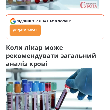
ПІДПИШІТЬСЯ НА НАС В GOOGLE
ДОДАТИ ЗАРАЗ
Коли лікар може
рекомендувати загальний
аналіз крові