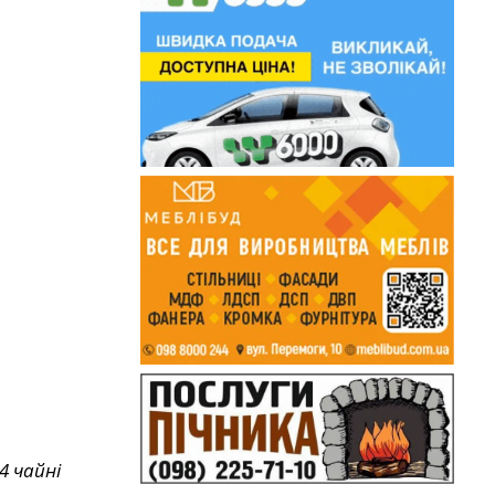
4 чайні