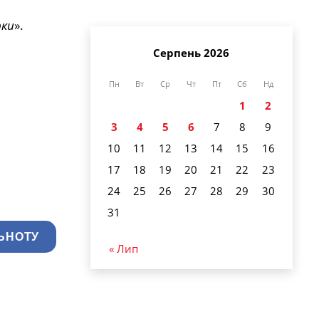
рки
».
Серпень 2026
Пн
Вт
Ср
Чт
Пт
Сб
Нд
1
2
3
4
5
6
7
8
9
10
11
12
13
14
15
16
17
18
19
20
21
22
23
24
25
26
27
28
29
30
31
ЬНОТУ
« Лип