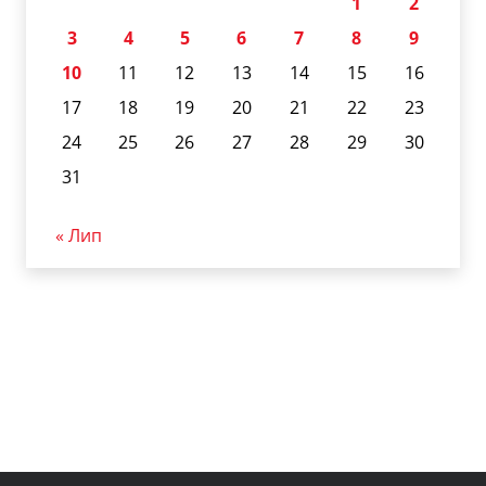
1
2
3
4
5
6
7
8
9
10
11
12
13
14
15
16
17
18
19
20
21
22
23
24
25
26
27
28
29
30
31
« Лип