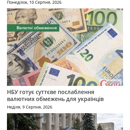
Понеділок, 10 Серпня, 2026
НБУ готує суттєве послаблення
валютних обмежень для українців
Неділя, 9 Серпня, 2026