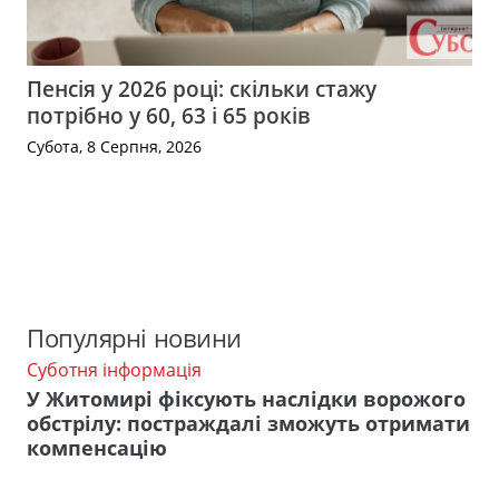
Пенсія у 2026 році: скільки стажу
потрібно у 60, 63 і 65 років
Субота, 8 Серпня, 2026
Популярні новини
Суботня інформація
У Житомирі фіксують наслідки ворожого
обстрілу: постраждалі зможуть отримати
компенсацію