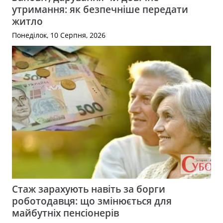
утримання: як безпечніше передати
житло
Понеділок, 10 Серпня, 2026
Стаж зарахують навіть за борги
роботодавця: що змінюється для
майбутніх пенсіонерів