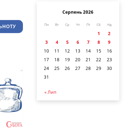
Серпень 2026
Пн
Вт
Ср
Чт
Пт
Сб
Нд
ЬНОТУ
1
2
3
4
5
6
7
8
9
10
11
12
13
14
15
16
17
18
19
20
21
22
23
24
25
26
27
28
29
30
31
« Лип