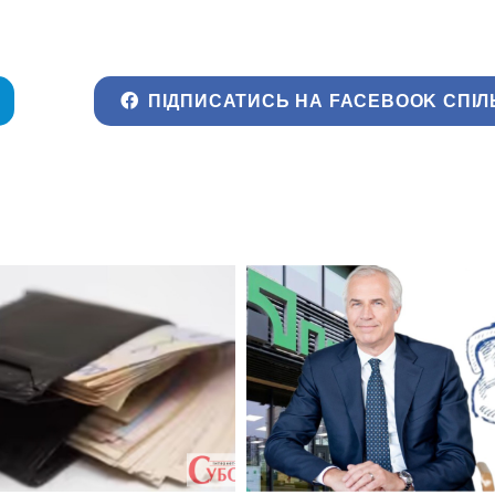
ПІДПИСАТИСЬ НА FACEBOOK СПІЛ