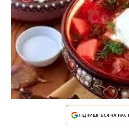
ПІДПИШІТЬСЯ НА НАС 