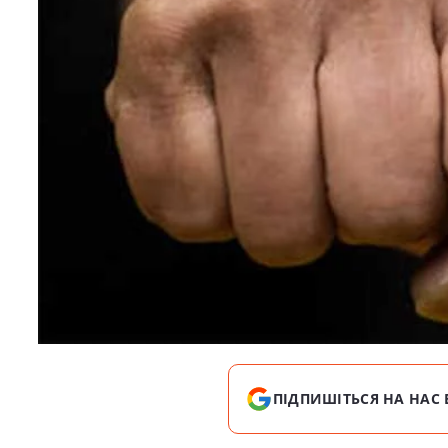
ПІДПИШІТЬСЯ НА НАС 