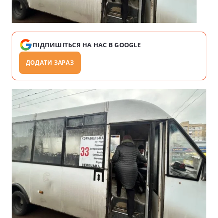
ПІДПИШІТЬСЯ НА НАС В GOOGLE
ДОДАТИ ЗАРАЗ