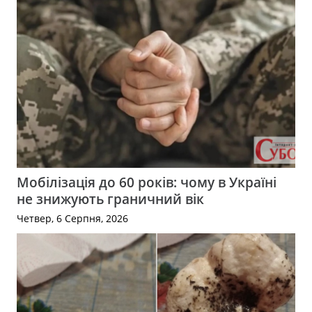
Мобілізація до 60 років: чому в Україні
не знижують граничний вік
Четвер, 6 Серпня, 2026