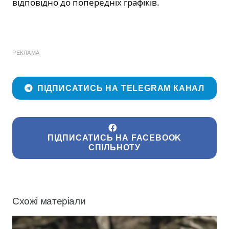
відповідно до попередніх графіків.
РЕКЛАМА
ПІДПИСАТИСЬ НА TELEGRAM КАНАЛ
ПІДПИСАТИСЬ НА FACEBOOK
СПІЛЬНОТУ
Схожі матеріали