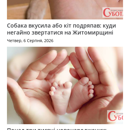
Собака вкусила або кіт подряпав: куди
негайно звертатися на Житомирщині
Четвер, 6 Серпня, 2026