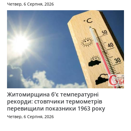
Четвер, 6 Серпня, 2026
Житомирщина б’є температурні
рекорди: стовпчики термометрів
перевищили показники 1963 року
Четвер, 6 Серпня, 2026