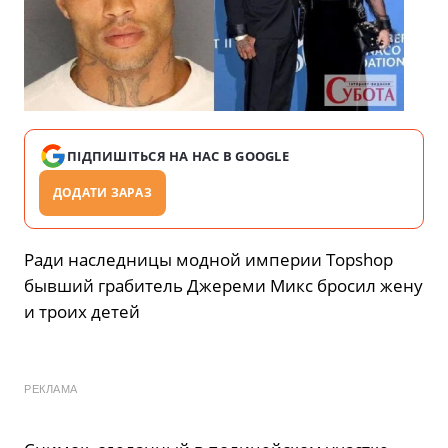
ПІДПИШІТЬСЯ НА НАС В GOOGLE
ДОДАТИ ЗАРАЗ
Ради наследницы модной империи Topshop
бывший грабитель Джереми Микс бросил жену
и троих детей
РЕКЛАМА