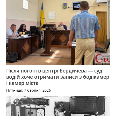
Після погоні в центрі Бердичева — суд:
водій хоче отримати записи з бодікамер
і камер міста
П’ятниця, 7 Серпня, 2026