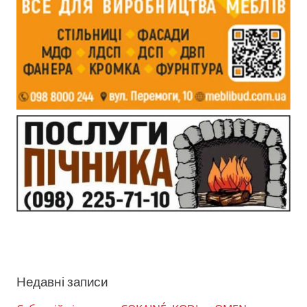
Недавні записи