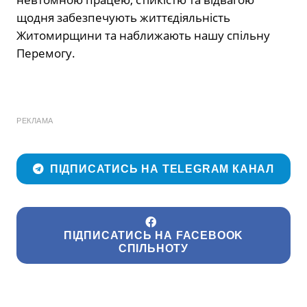
щодня забезпечують життєдіяльність
Житомирщини та наближають нашу спільну
Перемогу.
РЕКЛАМА
ПІДПИСАТИСЬ НА TELEGRAM КАНАЛ
ПІДПИСАТИСЬ НА FACEBOOK
СПІЛЬНОТУ