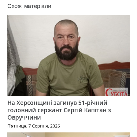
Схожі матеріали
На Херсонщині загинув 51-річний
головний сержант Сергій Капітан з
Овруччини
П’ятниця, 7 Серпня, 2026