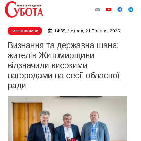
14:35, Четвер, 21 Травня, 2026
ГАРЯЧІ НОВИНИ
Визнання та державна шана:
жителів Житомирщини
відзначили високими
нагородами на сесії обласної
ради