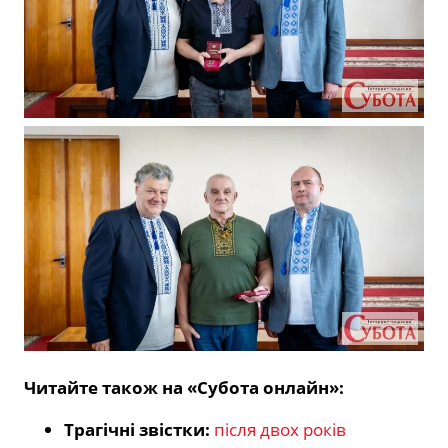
Читайте також на «Субота онлайн»:
Трагічні звістки:
після двох років