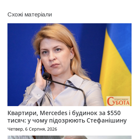
Схожі матеріали
Квартири, Mercedes і будинок за $550
тисяч: у чому підозрюють Стефанішину
Четвер, 6 Серпня, 2026