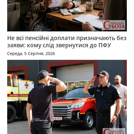
Не всі пенсійні доплати призначають без
заяви: кому слід звернутися до ПФУ
Середа, 5 Серпня, 2026