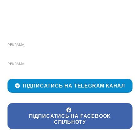
РЕКЛАМА
РЕКЛАМА
ПІДПИСАТИСЬ НА TELEGRAM КАНАЛ
ПІДПИСАТИСЬ НА FACEBOOK
СПІЛЬНОТУ