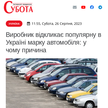
11:55, Субота, 26 Серпня, 2023
УКРАЇНА
Виробник відкликає популярну в
Україні марку автомобіля: у
чому причина