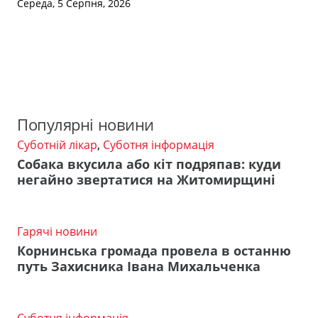
Середа, 5 Серпня, 2026
Популярні новини
Суботній лікар
,
Суботня інформація
Собака вкусила або кіт подряпав: куди
негайно звертатися на Житомирщині
Гарячі новини
Корнинська громада провела в останню
путь Захисника Івана Михальченка
Суботня інформація