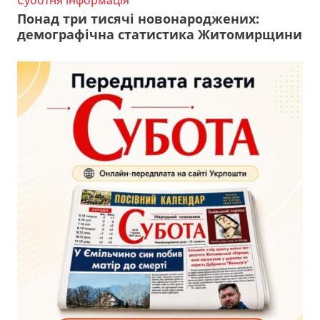
Понад три тисячі новонароджених:
демографічна статистика Житомирщини