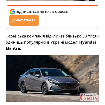
ПІДПИШІТЬСЯ НА НАС В GOOGLE
ДОДАТИ ЗАРАЗ
Корейська компанія відкликає близько 38 тисяч
одиниць популярної в Україні моделі
Hyundai
Elantra
.