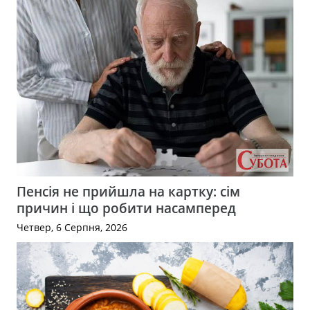
Пенсія не прийшла на картку: сім
причин і що робити насамперед
Четвер, 6 Серпня, 2026