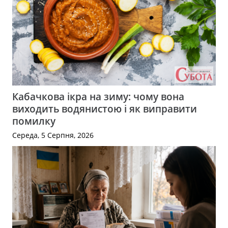
Кабачкова ікра на зиму: чому вона
виходить водянистою і як виправити
помилку
Середа, 5 Серпня, 2026