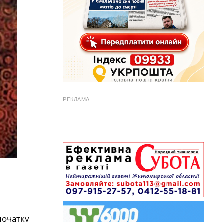
РЕКЛАМА
початку