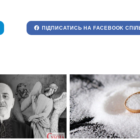
ПІДПИСАТИСЬ НА FACEBOOK СПІЛ