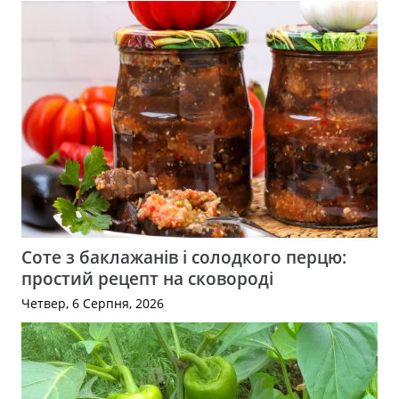
Соте з баклажанів і солодкого перцю:
простий рецепт на сковороді
Четвер, 6 Серпня, 2026