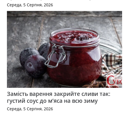
Середа, 5 Серпня, 2026
Замість варення закрийте сливи так:
густий соус до м’яса на всю зиму
Середа, 5 Серпня, 2026