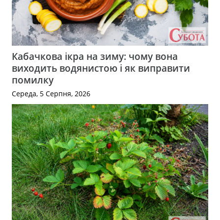
Кабачкова ікра на зиму: чому вона
виходить водянистою і як виправити
помилку
Середа, 5 Серпня, 2026