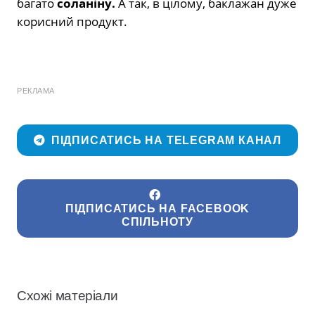
багато
соланіну.
А так, в цілому, баклажан дуже
корисний продукт.
РЕКЛАМА
ПІДПИСАТИСЬ НА TELEGRAM КАНАЛ
ПІДПИСАТИСЬ НА FACEBOOK
СПІЛЬНОТУ
Схожі матеріали