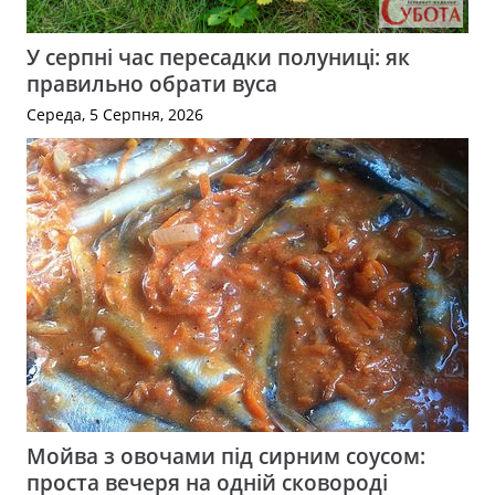
У серпні час пересадки полуниці: як
правильно обрати вуса
Середа, 5 Серпня, 2026
Мойва з овочами під сирним соусом:
проста вечеря на одній сковороді