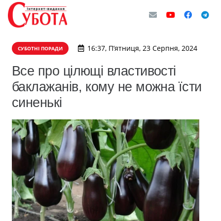
16:37, П’ятниця, 23 Серпня, 2024
СУБОТНІ ПОРАДИ
Все про цілющі властивості
баклажанів, кому не можна їсти
синенькі