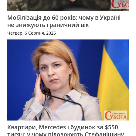
Мобілізація до 60 років: чому в Україні
не знижують граничний вік
Четвер, 6 Серпня, 2026
Квартири, Mercedes і будинок за $550
тисяч: у чому підозрюють Стефанішину