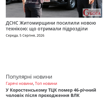
ДСНС Житомирщини посилили новою
технікою: що отримали підрозділи
Середа, 5 Серпня, 2026
Популярні новини
Гарячі новини
,
Топ новини
У Коростенському ТЦК помер 46-річний
чоловік після проходження ВЛК