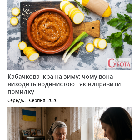
Кабачкова ікра на зиму: чому вона
виходить водянистою і як виправити
помилку
Середа, 5 Серпня, 2026