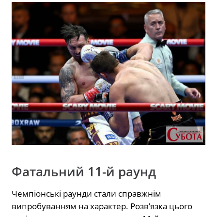
Фатальний 11-й раунд
Чемпіонські раунди стали справжнім
випробуванням на характер. Розв’язка цього