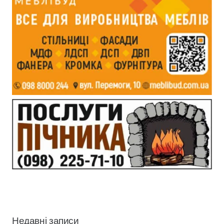
Недавні записи