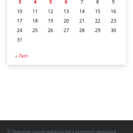
3
4
5
6
7
8
9
10
11
12
13
14
15
16
17
18
19
20
21
22
23
24
25
26
27
28
29
30
31
« Лип
© Використання матеріалів з інтернет-видання