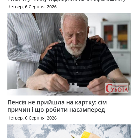
Четвер, 6 Серпня, 2026
Пенсія не прийшла на картку: сім
причин і що робити насамперед
Четвер, 6 Серпня, 2026