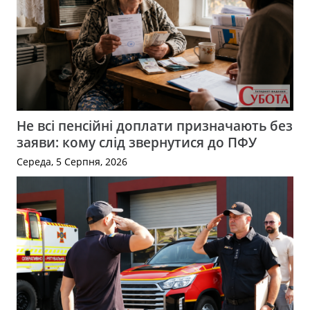
Не всі пенсійні доплати призначають без
заяви: кому слід звернутися до ПФУ
Середа, 5 Серпня, 2026