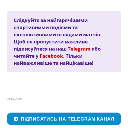
Слідкуйте за найгарячішими
спортивними подіями та
ексклюзивними оглядами матчів.
Щоб не пропустити важливе —
підписуйтеся на наш
Telegram
або
читайте у
Facebook
. Тільки
найважливіше та найцікавіше!
РЕКЛАМА
ПІДПИСАТИСЬ НА TELEGRAM КАНАЛ