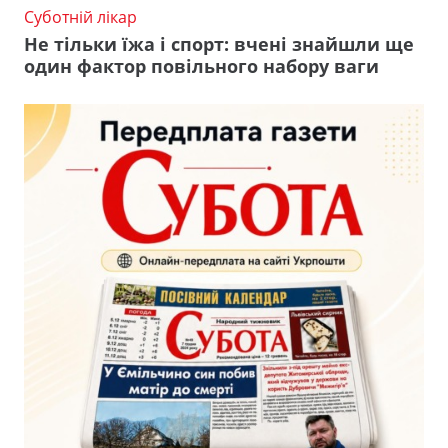
Суботній лікар
Не тільки їжа і спорт: вчені знайшли ще
один фактор повільного набору ваги