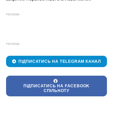
РЕКЛАМА
РЕКЛАМА
ПІДПИСАТИСЬ НА TELEGRAM КАНАЛ
ПІДПИСАТИСЬ НА FACEBOOK
СПІЛЬНОТУ