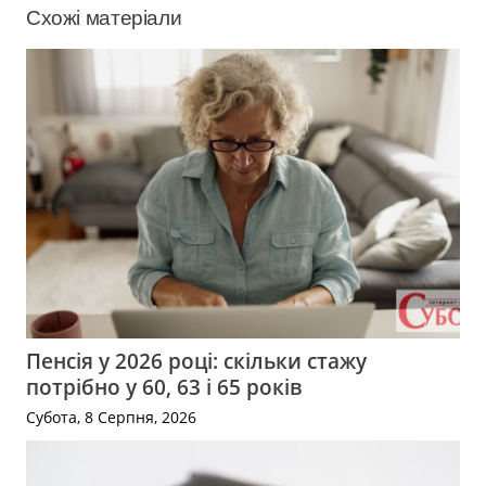
Схожі матеріали
Пенсія у 2026 році: скільки стажу
потрібно у 60, 63 і 65 років
Субота, 8 Серпня, 2026