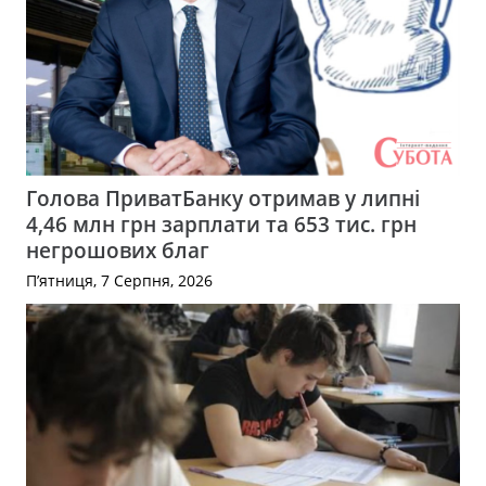
Голова ПриватБанку отримав у липні
4,46 млн грн зарплати та 653 тис. грн
негрошових благ
П’ятниця, 7 Серпня, 2026