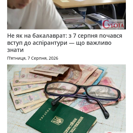
Не як на бакалаврат: з 7 серпня почався
вступ до аспірантури — що важливо
знати
П’ятниця, 7 Серпня, 2026