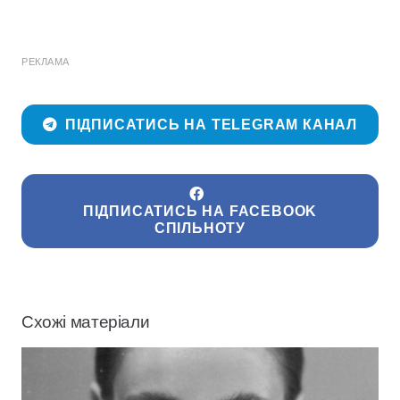
РЕКЛАМА
ПІДПИСАТИСЬ НА TELEGRAM КАНАЛ
ПІДПИСАТИСЬ НА FACEBOOK
СПІЛЬНОТУ
Схожі матеріали