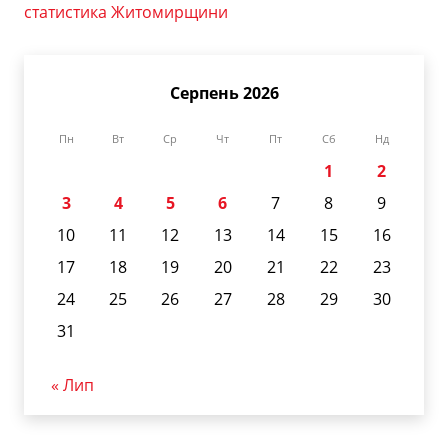
статистика Житомирщини
Серпень 2026
Пн
Вт
Ср
Чт
Пт
Сб
Нд
1
2
3
4
5
6
7
8
9
10
11
12
13
14
15
16
17
18
19
20
21
22
23
24
25
26
27
28
29
30
31
« Лип