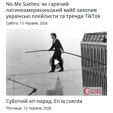
No Me Sueltes: як гарячий
латиноамериканський вайб захопив
українські плейлисти та тренди TikTok
Субота, 13 Червня, 2026
Суботній хіт-парад. En la cuerda
П’ятниця, 12 Червня, 2026