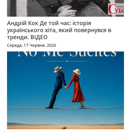
Андрій Кок Де той час: історія
українського хіта, який повернувся в
тренди. ВІДЕО
Середа, 17 Червня, 2026