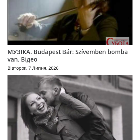
МУЗІКА. Budapest Bár: Szívemben bomba
van. Відео
Вівторок, 7 Липня, 2026