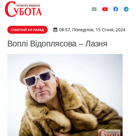
08:57, Понеділок, 15 Січня, 2024
СУБОТНІЙ ХІТ-ПАРАД
Воплі Відоплясова – Лазня