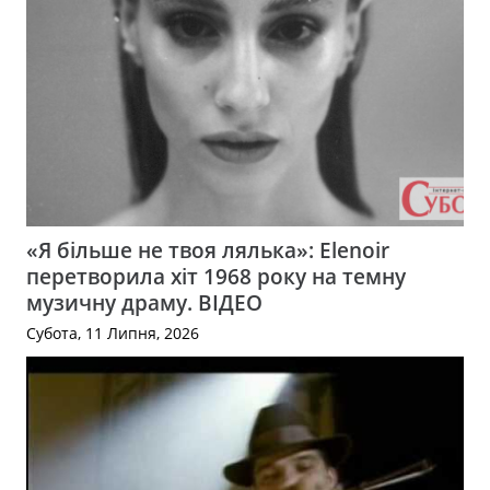
«Я більше не твоя лялька»: Elenoir
перетворила хіт 1968 року на темну
музичну драму. ВІДЕО
Субота, 11 Липня, 2026