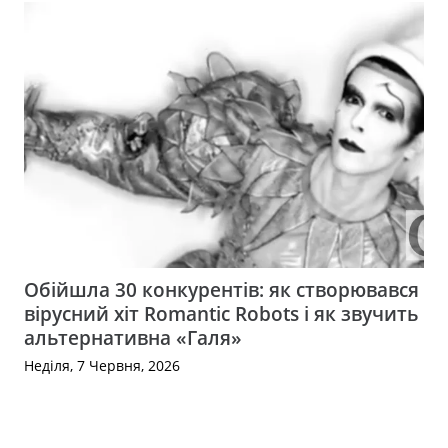
Обійшла 30 конкурентів: як створювався
вірусний хіт Romantic Robots і як звучить
альтернативна «Галя»
Неділя, 7 Червня, 2026