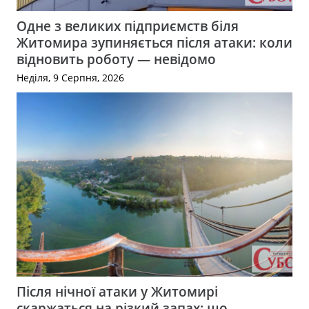
Одне з великих підприємств біля
Житомира зупиняється після атаки: коли
відновить роботу — невідомо
Неділя, 9 Серпня, 2026
Після нічної атаки у Житомирі
скаржаться на різкий запах: що