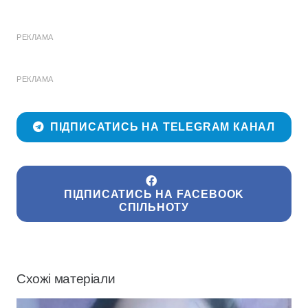
РЕКЛАМА
РЕКЛАМА
ПІДПИСАТИСЬ НА TELEGRAM КАНАЛ
ПІДПИСАТИСЬ НА FACEBOOK
СПІЛЬНОТУ
Схожі матеріали