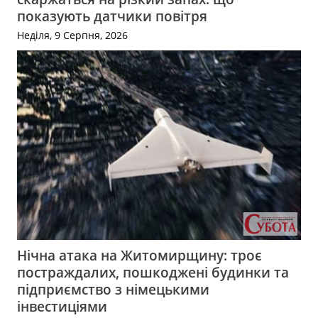
показують датчики повітря
Неділя, 9 Серпня, 2026
Нічна атака на Житомирщину: троє
постраждалих, пошкоджені будинки та
підприємство з німецькими
інвестиціями