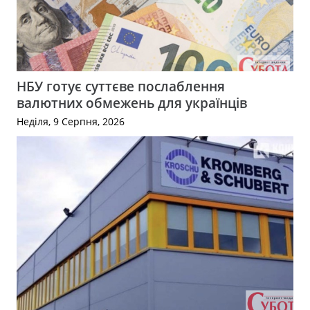
НБУ готує суттєве послаблення
валютних обмежень для українців
Неділя, 9 Серпня, 2026