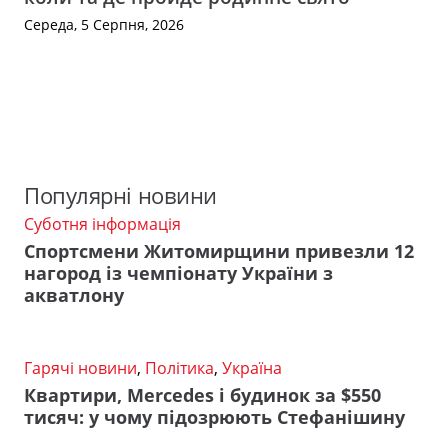
Середа, 5 Серпня, 2026
Популярні новини
Суботня інформація
Спортсмени Житомирщини привезли 12
нагород із чемпіонату України з
акватлону
Гарячі новини
,
Політика
,
Україна
Квартири, Mercedes і будинок за $550
тисяч: у чому підозрюють Стефанішину