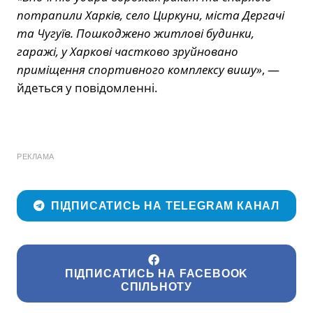
потрапили Харків, село Циркуни, міста Дергачі
та Чугуїв. Пошкоджено житлові будинки,
гаражі, у Харкові частково зруйновано
приміщення спортивного комплексу вишу»
, —
йдеться у повідомленні.
РЕКЛАМА
ПІДПИСАТИСЬ НА TELEGRAM КАНАЛ
ПІДПИСАТИСЬ НА FACEBOOK
СПІЛЬНОТУ