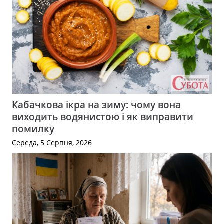
Кабачкова ікра на зиму: чому вона
виходить водянистою і як виправити
помилку
Середа, 5 Серпня, 2026