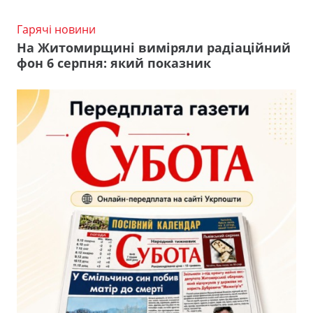
Гарячі новини
На Житомирщині виміряли радіаційний
фон 6 серпня: який показник