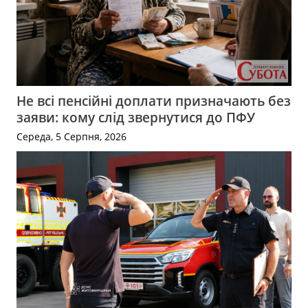
Не всі пенсійні доплати призначають без
заяви: кому слід звернутися до ПФУ
Середа, 5 Серпня, 2026