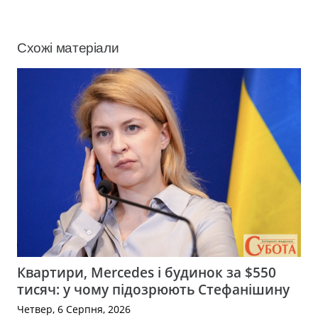
Схожі матеріали
Квартири, Mercedes і будинок за $550
тисяч: у чому підозрюють Стефанішину
Четвер, 6 Серпня, 2026