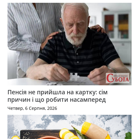
Пенсія не прийшла на картку: сім
причин і що робити насамперед
Четвер, 6 Серпня, 2026