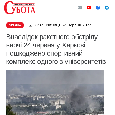
09:32, П’ятниця, 24 Червня, 2022
УКРАЇНА
Внаслідок ракетного обстрілу
вночі 24 червня у Харкові
пошкоджено спортивний
комплекс одного з університетів