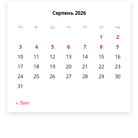
Серпень 2026
Пн
Вт
Ср
Чт
Пт
Сб
Нд
1
2
3
4
5
6
7
8
9
10
11
12
13
14
15
16
17
18
19
20
21
22
23
24
25
26
27
28
29
30
31
« Лип