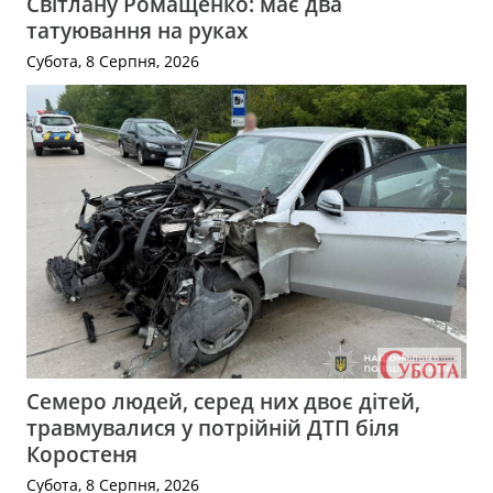
Світлану Ромащенко: має два
татуювання на руках
Субота, 8 Серпня, 2026
Семеро людей, серед них двоє дітей,
травмувалися у потрійній ДТП біля
Коростеня
Субота, 8 Серпня, 2026