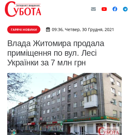
09:36, Четвер, 30 Грудня, 2021
ГАРЯЧІ НОВИНИ
Влада Житомира продала
приміщення по вул. Лесі
Українки за 7 млн грн