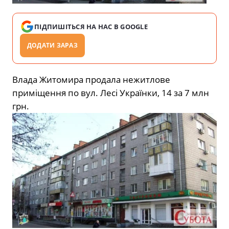
ПІДПИШІТЬСЯ НА НАС В GOOGLE
ДОДАТИ ЗАРАЗ
Влада Житомира продала нежитлове
приміщення по вул. Лесі Українки, 14 за 7 млн
грн.