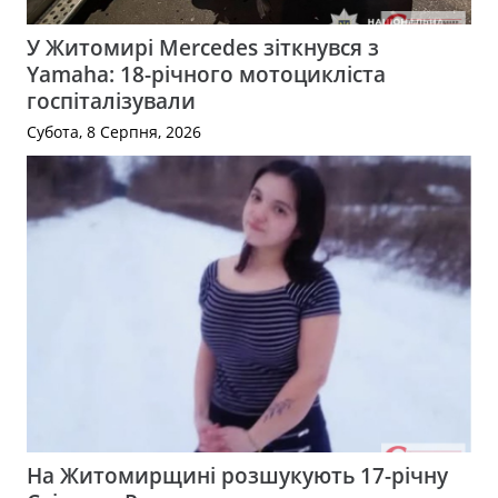
У Житомирі Mercedes зіткнувся з
Yamaha: 18-річного мотоцикліста
госпіталізували
Субота, 8 Серпня, 2026
На Житомирщині розшукують 17-річну