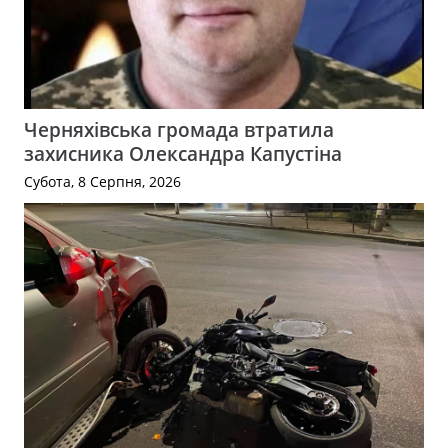
Черняхівська громада втратила
захисника Олександра Капустіна
Субота, 8 Серпня, 2026