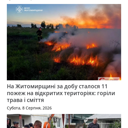
На Житомирщині за добу сталося 11
пожеж на відкритих територіях: горіли
трава і сміття
Субота, 8 Серпня, 2026