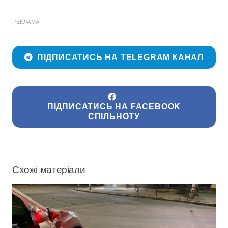
РЕКЛАМА
ПІДПИСАТИСЬ НА TELEGRAM КАНАЛ
ПІДПИСАТИСЬ НА FACEBOOK
СПІЛЬНОТУ
Схожі матеріали