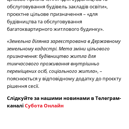
обслуговування будівель закладів освіти»,
проєктне цільове призначення – «для
будівництва та обслуговування
багатоквартирного житлового будинку».
«Земельна ділянка зареєстрована в Державному
земельному кадастрі. Мета зміни цільового
призначення: будівництво житла для
тимчасового проживання внутрішньо
переміщених осіб, соціального житла»
, –
пояснюється у відповідному додатку до проєкту
рішення сесії.
Слідкуйте за нашими новинами в Телеграм-
каналі
Субота Онлайн