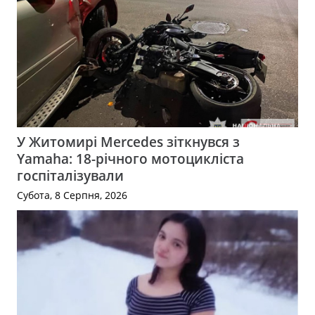
У Житомирі Mercedes зіткнувся з
Yamaha: 18-річного мотоцикліста
госпіталізували
Субота, 8 Серпня, 2026