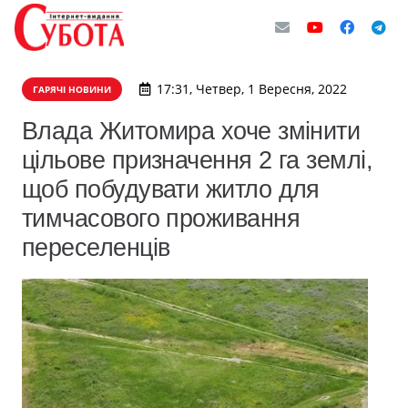
17:31, Четвер, 1 Вересня, 2022
ГАРЯЧІ НОВИНИ
Влада Житомира хоче змінити
цільове призначення 2 га землі,
щоб побудувати житло для
тимчасового проживання
переселенців