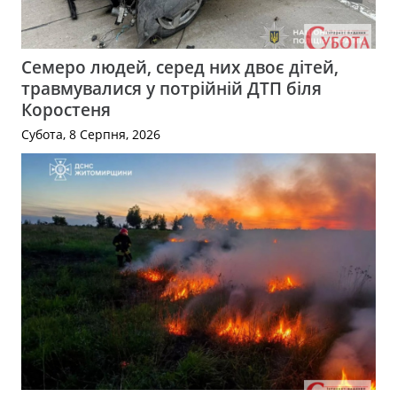
Семеро людей, серед них двоє дітей,
травмувалися у потрійній ДТП біля
Коростеня
Субота, 8 Серпня, 2026