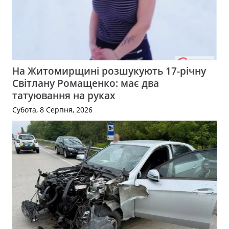
На Житомирщині розшукують 17-річну
Світлану Ромащенко: має два
татуювання на руках
Субота, 8 Серпня, 2026