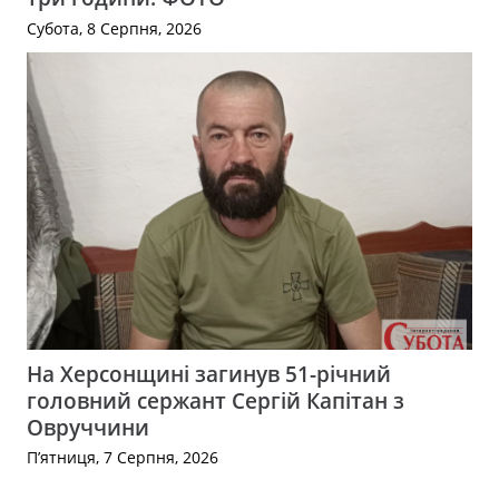
Субота, 8 Серпня, 2026
На Херсонщині загинув 51-річний
головний сержант Сергій Капітан з
Овруччини
П’ятниця, 7 Серпня, 2026