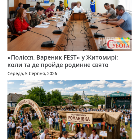
«Полісся. Вареник FEST» у Житомирі:
коли та де пройде родинне свято
Середа, 5 Серпня, 2026