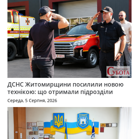
ДСНС Житомирщини посилили новою
технікою: що отримали підрозділи
Середа, 5 Серпня, 2026