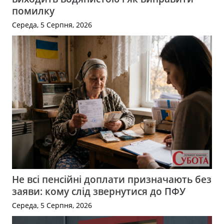
помилку
Середа, 5 Серпня, 2026
Не всі пенсійні доплати призначають без
заяви: кому слід звернутися до ПФУ
Середа, 5 Серпня, 2026