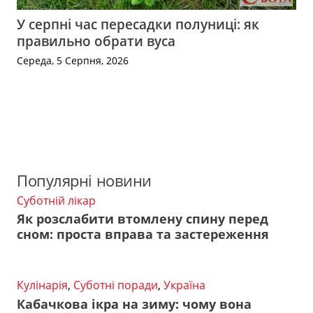
У серпні час пересадки полуниці: як
правильно обрати вуса
Середа, 5 Серпня, 2026
Популярні новини
Суботній лікар
Як розслабити втомлену спину перед
сном: проста вправа та застереження
Кулінарія
,
Суботні поради
,
Україна
Кабачкова ікра на зиму: чому вона