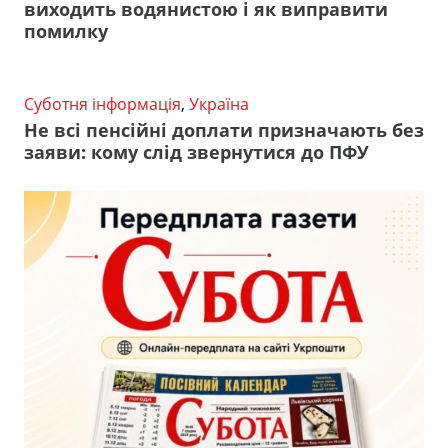
виходить водянистою і як виправити
помилку
Суботня інформація
,
Україна
Не всі пенсійні доплати призначають без
заяви: кому слід звернутися до ПФУ