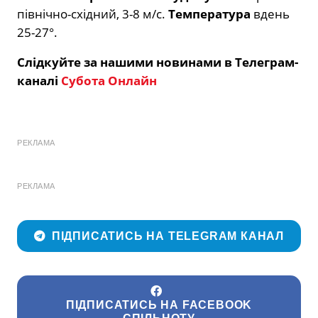
північно-східний, 3-8 м/с.
Температура
вдень
25-27°.
Слідкуйте за нашими новинами в Телеграм-
каналі
Субота Онлайн
РЕКЛАМА
РЕКЛАМА
ПІДПИСАТИСЬ НА TELEGRAM КАНАЛ
ПІДПИСАТИСЬ НА FACEBOOK