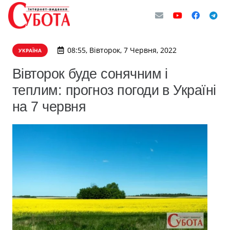
08:55, Вівторок, 7 Червня, 2022
УКРАЇНА
Вівторок буде сонячним і
теплим: прогноз погоди в Україні
на 7 червня