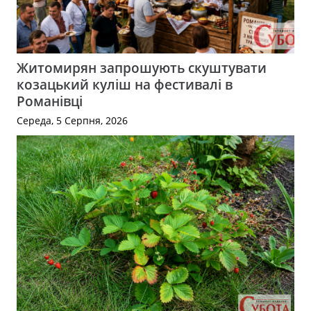
Житомирян запрошують скуштувати
козацький куліш на фестивалі в
Романівці
Середа, 5 Серпня, 2026