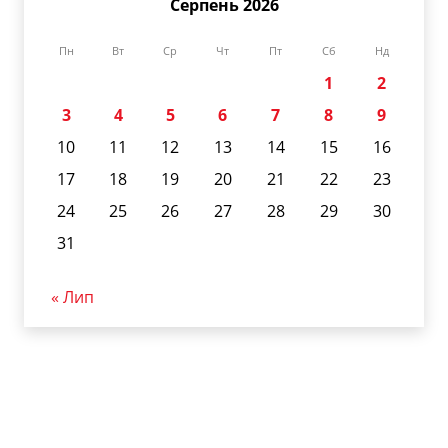
Серпень 2026
Пн
Вт
Ср
Чт
Пт
Сб
Нд
1
2
3
4
5
6
7
8
9
10
11
12
13
14
15
16
17
18
19
20
21
22
23
24
25
26
27
28
29
30
31
« Лип