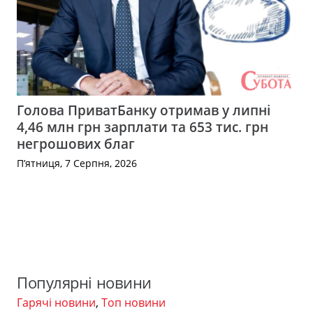
Голова ПриватБанку отримав у липні
4,46 млн грн зарплати та 653 тис. грн
негрошових благ
П’ятниця, 7 Серпня, 2026
Популярні новини
Гарячі новини
,
Топ новини