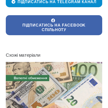
ПІДПИСАТИСЬ НА TELEGRAM КАНАЛ
ПІДПИСАТИСЬ НА FACEBOOK
СПІЛЬНОТУ
Схожі матеріали