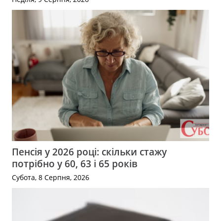
Пенсія у 2026 році: скільки стажу
потрібно у 60, 63 і 65 років
Субота, 8 Серпня, 2026