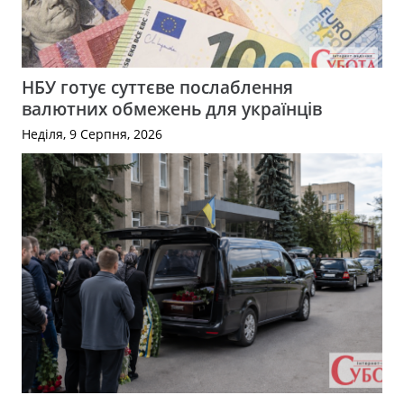
НБУ готує суттєве послаблення
валютних обмежень для українців
Неділя, 9 Серпня, 2026