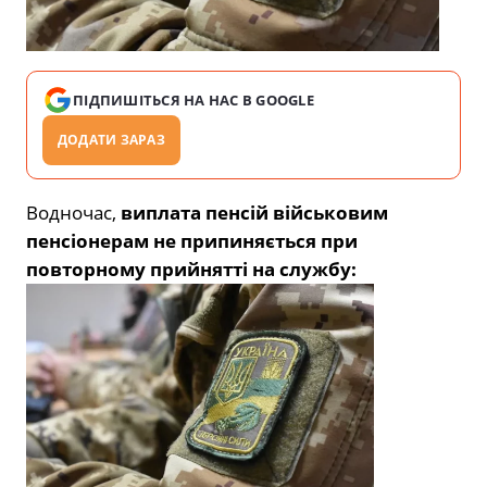
ПІДПИШІТЬСЯ НА НАС В GOOGLE
ДОДАТИ ЗАРАЗ
Водночас,
виплата пенсій військовим
пенсіонерам не припиняється при
повторному прийнятті на службу: