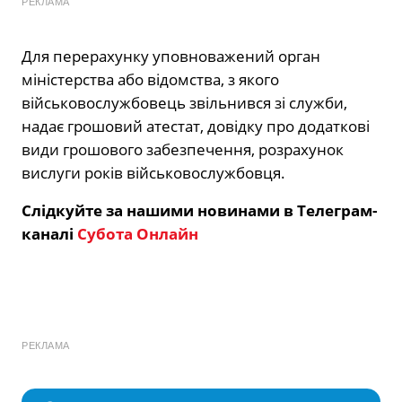
РЕКЛАМА
Для перерахунку уповноважений орган
міністерства або відомства, з якого
військовослужбовець звільнився зі служби,
надає грошовий атестат, довідку про додаткові
види грошового забезпечення, розрахунок
вислуги років військовослужбовця.
Слідкуйте за нашими новинами в Телеграм-
каналі
Субота Онлайн
РЕКЛАМА