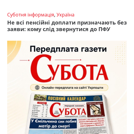
Суботня інформація
,
Україна
Не всі пенсійні доплати призначають без
заяви: кому слід звернутися до ПФУ