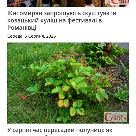
Житомирян запрошують скуштувати
козацький куліш на фестивалі в
Романівці
Середа, 5 Серпня, 2026
У серпні час пересадки полуниці: як