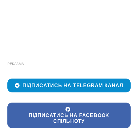
РЕКЛАМА
ПІДПИСАТИСЬ НА TELEGRAM КАНАЛ
ПІДПИСАТИСЬ НА FACEBOOK
СПІЛЬНОТУ