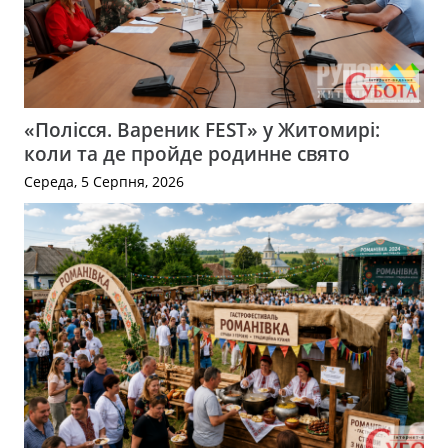
«Полісся. Вареник FEST» у Житомирі:
коли та де пройде родинне свято
Середа, 5 Серпня, 2026