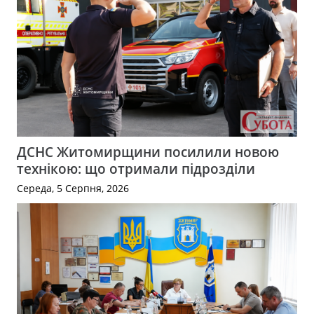
ДСНС Житомирщини посилили новою
технікою: що отримали підрозділи
Середа, 5 Серпня, 2026