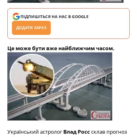
ПІДПИШІТЬСЯ НА НАС В GOOGLE
ДОДАТИ ЗАРАЗ
Це може бути вже найближчим часом.
Український астролог
Влад Росс
склав прогноз