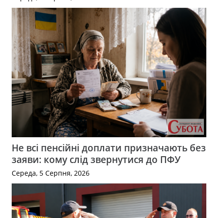
Не всі пенсійні доплати призначають без
заяви: кому слід звернутися до ПФУ
Середа, 5 Серпня, 2026