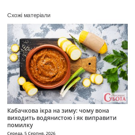
Схожі матеріали
Кабачкова ікра на зиму: чому вона
виходить водянистою і як виправити
помилку
Середа, 5 Серпня, 2026