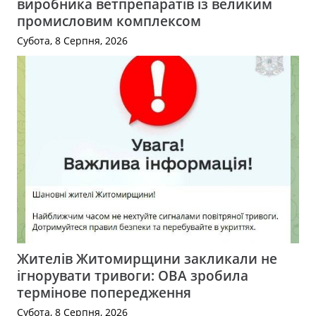
виробника ветпрепаратів із великим
промисловим комплексом
Субота, 8 Серпня, 2026
Жителів Житомирщини закликали не
ігнорувати тривоги: ОВА зробила
термінове попередження
Субота, 8 Серпня, 2026