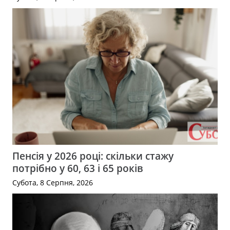
Пенсія у 2026 році: скільки стажу
потрібно у 60, 63 і 65 років
Субота, 8 Серпня, 2026