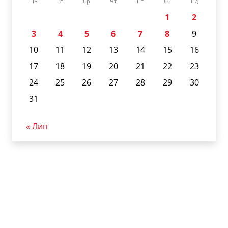
Пн
Вт
Ср
Чт
Пт
Сб
Нд
1
2
3
4
5
6
7
8
9
10
11
12
13
14
15
16
17
18
19
20
21
22
23
24
25
26
27
28
29
30
31
« Лип