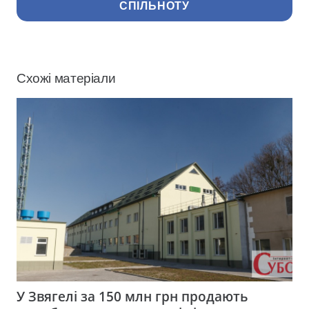
СПІЛЬНОТУ
Схожі матеріали
У Звягелі за 150 млн грн продають