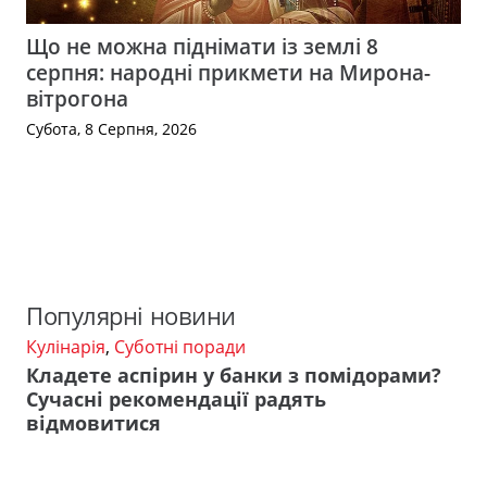
Що не можна піднімати із землі 8
серпня: народні прикмети на Мирона-
вітрогона
Субота, 8 Серпня, 2026
Популярні новини
Кулінарія
,
Суботні поради
Кладете аспірин у банки з помідорами?
Сучасні рекомендації радять
відмовитися