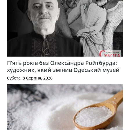
П’ять років без Олександра Ройтбурда:
художник, який змінив Одеський музей
Субота, 8 Серпня, 2026