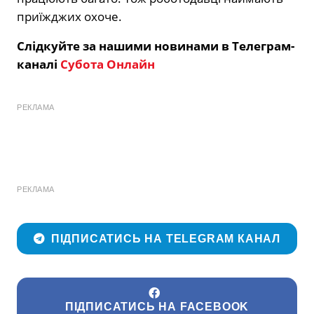
приїжджих охоче.
Слідкуйте за нашими новинами в Телеграм-
каналі
Субота Онлайн
РЕКЛАМА
РЕКЛАМА
ПІДПИСАТИСЬ НА TELEGRAM КАНАЛ
ПІДПИСАТИСЬ НА FACEBOOK