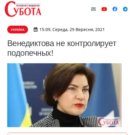
15:09, Середа, 29 Вересня, 2021
УКРАЇНА
Венедиктова не контролирует
подопечных!