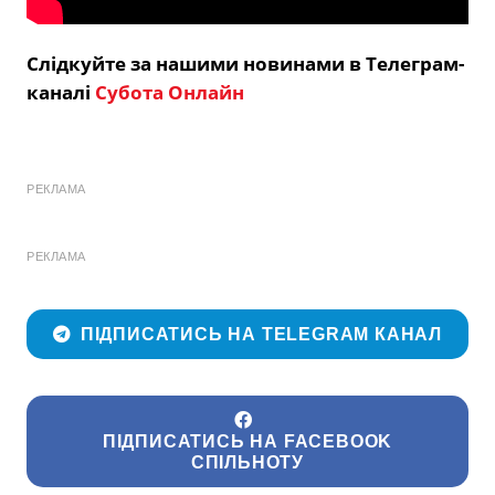
Слідкуйте за нашими новинами в Телеграм-
каналі
Субота Онлайн
РЕКЛАМА
РЕКЛАМА
ПІДПИСАТИСЬ НА TELEGRAM КАНАЛ
ПІДПИСАТИСЬ НА FACEBOOK
СПІЛЬНОТУ