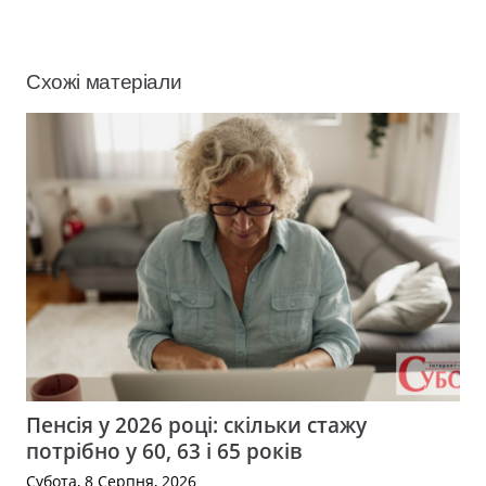
Схожі матеріали
Пенсія у 2026 році: скільки стажу
потрібно у 60, 63 і 65 років
Субота, 8 Серпня, 2026