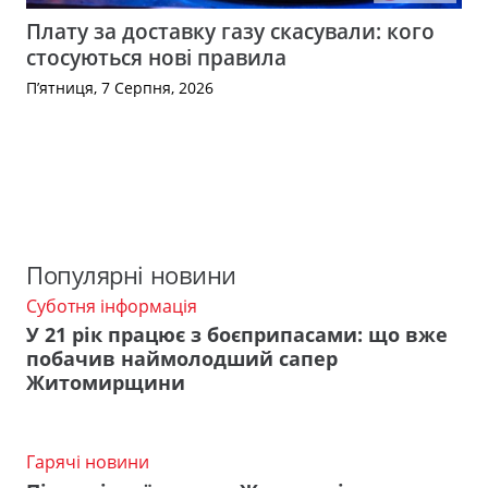
Плату за доставку газу скасували: кого
стосуються нові правила
П’ятниця, 7 Серпня, 2026
Популярні новини
Суботня інформація
У 21 рік працює з боєприпасами: що вже
побачив наймолодший сапер
Житомирщини
Гарячі новини