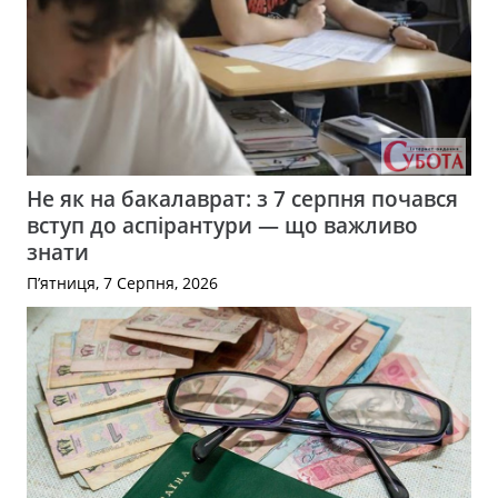
Не як на бакалаврат: з 7 серпня почався
вступ до аспірантури — що важливо
знати
П’ятниця, 7 Серпня, 2026