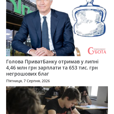
Голова ПриватБанку отримав у липні
4,46 млн грн зарплати та 653 тис. грн
негрошових благ
П’ятниця, 7 Серпня, 2026