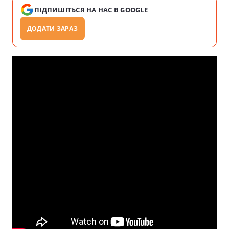
ПІДПИШІТЬСЯ НА НАС В GOOGLE
ДОДАТИ ЗАРАЗ