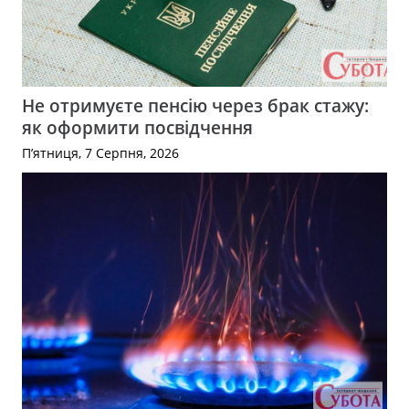
Не отримуєте пенсію через брак стажу:
як оформити посвідчення
П’ятниця, 7 Серпня, 2026